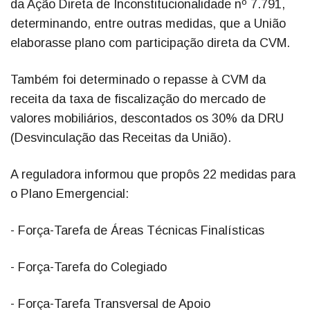
da Ação Direta de Inconstitucionalidade nº 7.791,
determinando, entre outras medidas, que a União
elaborasse plano com participação direta da CVM.
Também foi determinado o repasse à CVM da
receita da taxa de fiscalização do mercado de
valores mobiliários, descontados os 30% da DRU
(Desvinculação das Receitas da União).
A reguladora informou que propôs 22 medidas para
o Plano Emergencial:
- Força-Tarefa de Áreas Técnicas Finalísticas
- Força-Tarefa do Colegiado
- Força-Tarefa Transversal de Apoio