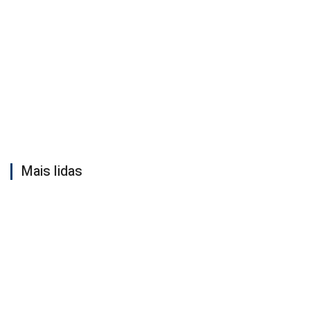
Mais lidas