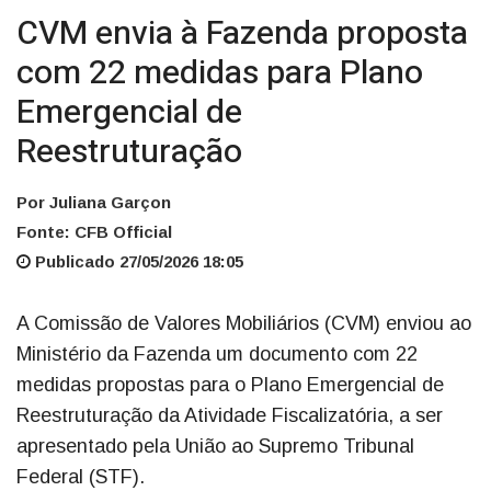
CVM envia à Fazenda proposta
com 22 medidas para Plano
Emergencial de
Reestruturação
Por Juliana Garçon
Fonte: CFB Official
Publicado 27/05/2026 18:05
A Comissão de Valores Mobiliários (CVM) enviou ao
Ministério da Fazenda um documento com 22
medidas propostas para o Plano Emergencial de
Reestruturação da Atividade Fiscalizatória, a ser
apresentado pela União ao Supremo Tribunal
Federal (STF).