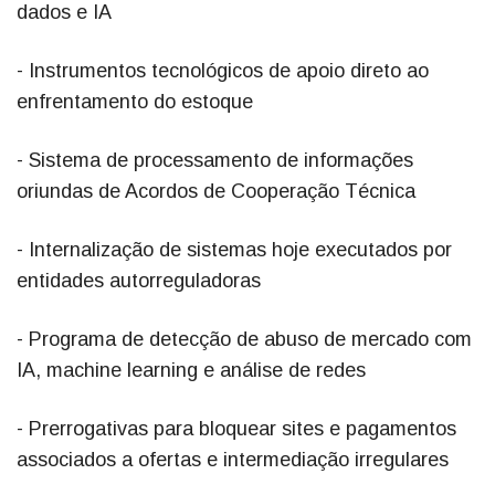
dados e IA
- Instrumentos tecnológicos de apoio direto ao
enfrentamento do estoque
- Sistema de processamento de informações
oriundas de Acordos de Cooperação Técnica
- Internalização de sistemas hoje executados por
entidades autorreguladoras
- Programa de detecção de abuso de mercado com
IA, machine learning e análise de redes
- Prerrogativas para bloquear sites e pagamentos
associados a ofertas e intermediação irregulares