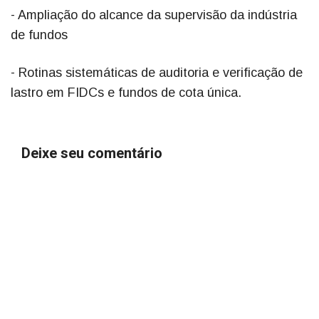
- Ampliação do alcance da supervisão da indústria
de fundos
- Rotinas sistemáticas de auditoria e verificação de
lastro em FIDCs e fundos de cota única.
Deixe seu comentário