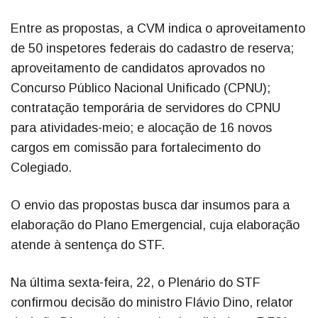
Entre as propostas, a CVM indica o aproveitamento
de 50 inspetores federais do cadastro de reserva;
aproveitamento de candidatos aprovados no
Concurso Público Nacional Unificado (CPNU);
contratação temporária de servidores do CPNU
para atividades-meio; e alocação de 16 novos
cargos em comissão para fortalecimento do
Colegiado.
O envio das propostas busca dar insumos para a
elaboração do Plano Emergencial, cuja elaboração
atende à sentença do STF.
Na última sexta-feira, 22, o Plenário do STF
confirmou decisão do ministro Flávio Dino, relator