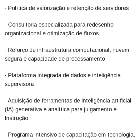
- Política de valorização e retenção de servidores
- Consultoria especializada para redesenho
organizacional e otimização de fluxos
- Reforço de infraestrutura computacional, nuvem
segura e capacidade de processamento
- Plataforma integrada de dados e inteligência
supervisora
- Aquisição de ferramentas de inteligência artificial
(IA) generativa e analítica para julgamento e
Instrução
- Programa intensivo de capacitação em tecnologia,