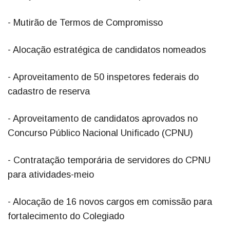
- Mutirão de Termos de Compromisso
- Alocação estratégica de candidatos nomeados
- Aproveitamento de 50 inspetores federais do
cadastro de reserva
- Aproveitamento de candidatos aprovados no
Concurso Público Nacional Unificado (CPNU)
- Contratação temporária de servidores do CPNU
para atividades-meio
- Alocação de 16 novos cargos em comissão para
fortalecimento do Colegiado