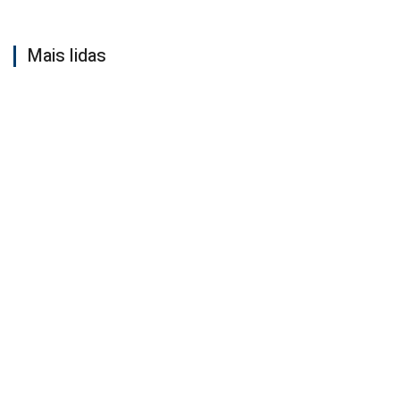
Mais lidas