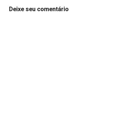
Deixe seu comentário