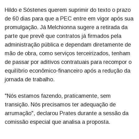
Hildo e Sóstenes querem suprimir do texto o prazo
de 60 dias para que a PEC entre em vigor após sua
promulgação. Já Melchionna sugere a retirada da
parte que prevê que contratos já firmados pela
administração pública e dependam diretamente de
mão de obra, como serviços terceirizados, tenham
de passar por aditivos contratuais para recompor o
equilíbrio econômico-financeiro após a redução da
jornada de trabalho.
"Nós estamos fazendo, praticamente, sem
transição. Nós precisamos ter adequação de
arrumação", declarou Prates durante a sessão da
comissão especial que analisa a proposta.