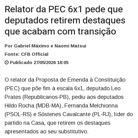
Relator da PEC 6x1 pede que
deputados retirem destaques
que acabam com transição
Por Gabriel Máximo e Naomi Matsui
Fonte: CFB Official
Publicado 27/05/2026 18:05
O relator da Proposta de Emenda à Constituição
(PEC) que põe fim à escala 6x1, deputado Leo
Prates (Republicanos-PB), pediu aos deputados
Hildo Rocha (MDB-MA), Fernanda Melchionna
(PSOL-RS) e Sóstenes Cavalcante (PL-RJ), líder do
partido na Casa, que retirem os destaques
apresentados ao seu substitutivo.