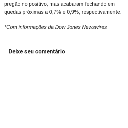
pregão no positivo, mas acabaram fechando em
quedas próximas a 0,7% e 0,9%, respectivamente.
*Com informações da Dow Jones Newswires
Deixe seu comentário