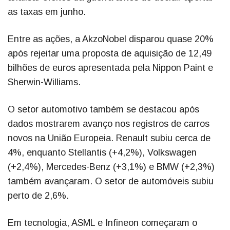
as taxas em junho.
Entre as ações, a AkzoNobel disparou quase 20%
após rejeitar uma proposta de aquisição de 12,49
bilhões de euros apresentada pela Nippon Paint e
Sherwin-Williams.
O setor automotivo também se destacou após
dados mostrarem avanço nos registros de carros
novos na União Europeia. Renault subiu cerca de
4%, enquanto Stellantis (+4,2%), Volkswagen
(+2,4%), Mercedes-Benz (+3,1%) e BMW (+2,3%)
também avançaram. O setor de automóveis subiu
perto de 2,6%.
Em tecnologia, ASML e Infineon começaram o