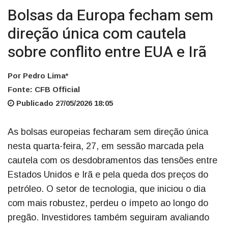
Bolsas da Europa fecham sem
direção única com cautela
sobre conflito entre EUA e Irã
Por Pedro Lima*
Fonte: CFB Official
Publicado 27/05/2026 18:05
As bolsas europeias fecharam sem direção única
nesta quarta-feira, 27, em sessão marcada pela
cautela com os desdobramentos das tensões entre
Estados Unidos e Irã e pela queda dos preços do
petróleo. O setor de tecnologia, que iniciou o dia
com mais robustez, perdeu o ímpeto ao longo do
pregão. Investidores também seguiram avaliando