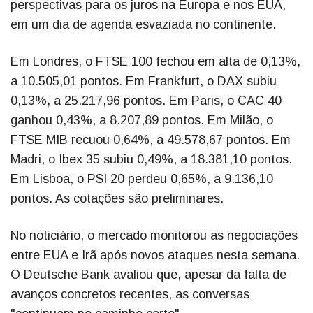
perspectivas para os juros na Europa e nos EUA,
em um dia de agenda esvaziada no continente.
Em Londres, o FTSE 100 fechou em alta de 0,13%,
a 10.505,01 pontos. Em Frankfurt, o DAX subiu
0,13%, a 25.217,96 pontos. Em Paris, o CAC 40
ganhou 0,43%, a 8.207,89 pontos. Em Milão, o
FTSE MIB recuou 0,64%, a 49.578,67 pontos. Em
Madri, o Ibex 35 subiu 0,49%, a 18.381,10 pontos.
Em Lisboa, o PSI 20 perdeu 0,65%, a 9.136,10
pontos. As cotações são preliminares.
No noticiário, o mercado monitorou as negociações
entre EUA e Irã após novos ataques nesta semana.
O Deutsche Bank avaliou que, apesar da falta de
avanços concretos recentes, as conversas