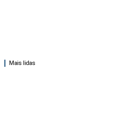
Mais lidas