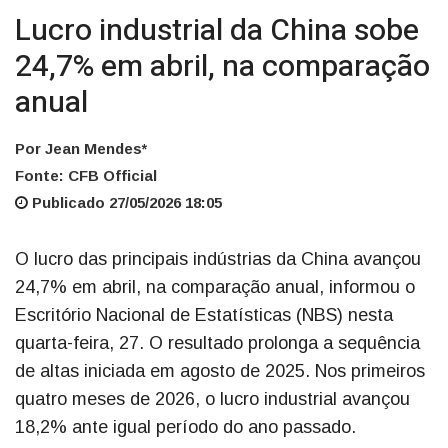
Lucro industrial da China sobe
24,7% em abril, na comparação
anual
Por Jean Mendes*
Fonte: CFB Official
Publicado 27/05/2026 18:05
O lucro das principais indústrias da China avançou
24,7% em abril, na comparação anual, informou o
Escritório Nacional de Estatísticas (NBS) nesta
quarta-feira, 27. O resultado prolonga a sequência
de altas iniciada em agosto de 2025. Nos primeiros
quatro meses de 2026, o lucro industrial avançou
18,2% ante igual período do ano passado.