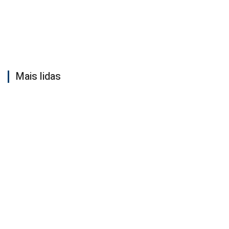
Mais lidas