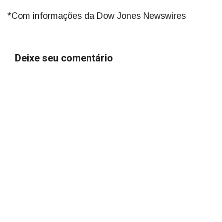
*Com informações da Dow Jones Newswires
Deixe seu comentário