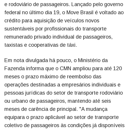
e rodoviário de passageiros. Lançado pelo governo
federal no último dia 19, o Move Brasil é voltado ao
crédito para aquisição de veículos novos
sustentáveis por profissionais do transporte
remunerado privado individual de passageiros,
taxistas e cooperativas de táxi.
Em nota divulgada há pouco, o Ministério da
Fazenda informa que o CMN ampliou para até 120
meses o prazo máximo de reembolso das
operações destinadas a empresários individuais e
pessoas jurídicas do setor de transporte rodoviário
ou urbano de passageiros, mantendo até seis
meses de carência de principal. "A mudança
equipara o prazo aplicável ao setor de transporte
coletivo de passageiros às condições já disponíveis