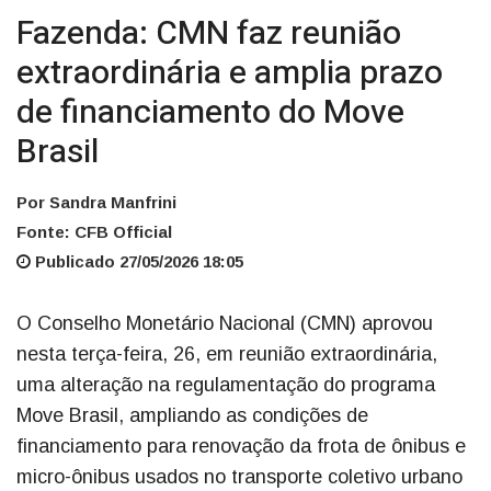
Fazenda: CMN faz reunião
extraordinária e amplia prazo
de financiamento do Move
Brasil
Por Sandra Manfrini
Fonte: CFB Official
Publicado 27/05/2026 18:05
O Conselho Monetário Nacional (CMN) aprovou
nesta terça-feira, 26, em reunião extraordinária,
uma alteração na regulamentação do programa
Move Brasil, ampliando as condições de
financiamento para renovação da frota de ônibus e
micro-ônibus usados no transporte coletivo urbano