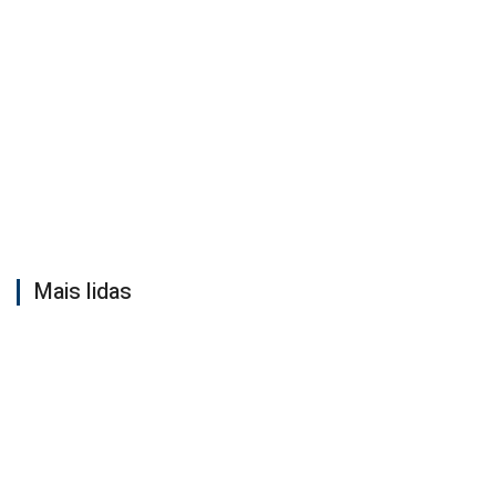
Mais lidas