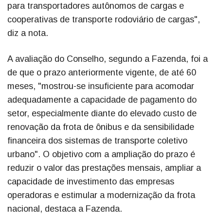
para transportadores autônomos de cargas e
cooperativas de transporte rodoviário de cargas",
diz a nota.
A avaliação do Conselho, segundo a Fazenda, foi a
de que o prazo anteriormente vigente, de até 60
meses, "mostrou-se insuficiente para acomodar
adequadamente a capacidade de pagamento do
setor, especialmente diante do elevado custo de
renovação da frota de ônibus e da sensibilidade
financeira dos sistemas de transporte coletivo
urbano". O objetivo com a ampliação do prazo é
reduzir o valor das prestações mensais, ampliar a
capacidade de investimento das empresas
operadoras e estimular a modernização da frota
nacional, destaca a Fazenda.