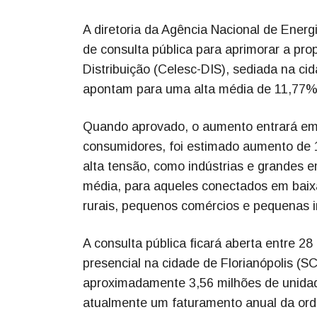
A diretoria da Agência Nacional de Energi
de consulta pública para aprimorar a pro
Distribuição (Celesc-DIS), sediada na cid
apontam para uma alta média de 11,77% 
Quando aprovado, o aumento entrará em v
consumidores, foi estimado aumento de
alta tensão, como indústrias e grandes 
média, para aqueles conectados em baix
rurais, pequenos comércios e pequenas i
A consulta pública ficará aberta entre 2
presencial na cidade de Florianópolis (S
aproximadamente 3,56 milhões de unidad
atualmente um faturamento anual da ord