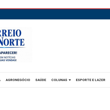
A
AGRONEGÓCIO
SAÚDE
COLUNAS
ESPORTE E LAZER