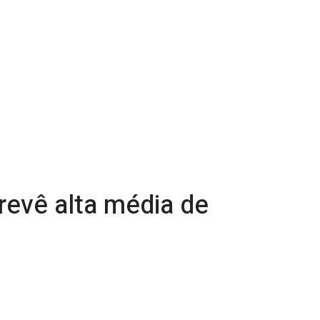
prevê alta média de