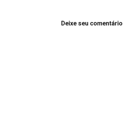
Deixe seu comentário