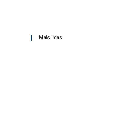
Mais lidas