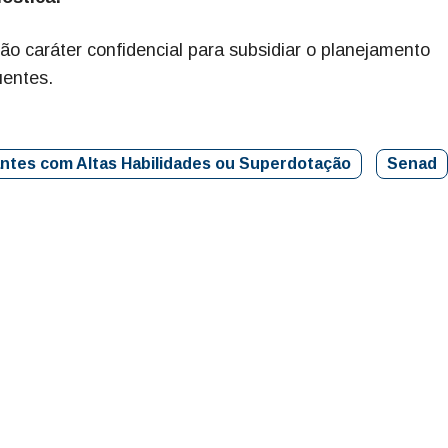
ão caráter confidencial para subsidiar o planejamento
entes.
dantes com Altas Habilidades ou Superdotação
Senad