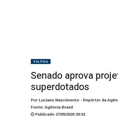
POLÍTICA
Senado aprova projet
superdotados
Por Luciano Nascimento - Repórter da Agênc
Fonte: Agência Brasil
Publicado 27/05/2026 20:01