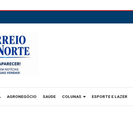
A
AGRONEGÓCIO
SAÚDE
COLUNAS
ESPORTE E LAZER