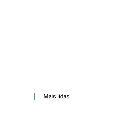
Mais lidas