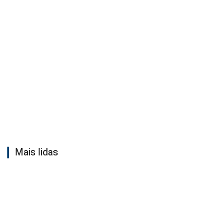
Mais lidas