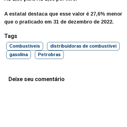
A estatal destaca que esse valor é 27,6% menor
que o praticado em 31 de dezembro de 2022.
Tags
Combustíveis
distribuidoras de combustívei
gasolina
Petrobras
Deixe seu comentário