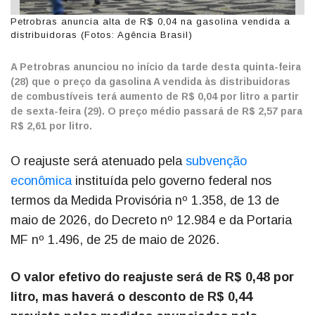
Petrobras anuncia alta de R$ 0,04 na gasolina vendida a
distribuidoras (Fotos: Agência Brasil)
A Petrobras anunciou no início da tarde desta quinta-feira
(28) que o preço da gasolina A vendida às distribuidoras
de combustíveis terá aumento de R$ 0,04 por litro a partir
de sexta-feira (29). O preço médio passará de R$ 2,57 para
R$ 2,61 por litro.
O reajuste será atenuado pela
subvenção
econômica
instituída pelo governo federal nos
termos da Medida Provisória nº 1.358, de 13 de
maio de 2026, do Decreto nº 12.984 e da Portaria
MF nº 1.496, de 25 de maio de 2026.
O valor efetivo do reajuste será de R$ 0,48 por
litro, mas haverá o desconto de R$ 0,44