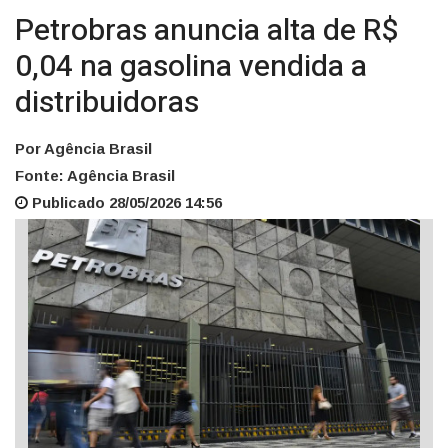
Petrobras anuncia alta de R$
0,04 na gasolina vendida a
distribuidoras
Por Agência Brasil
Fonte: Agência Brasil
Publicado 28/05/2026 14:56