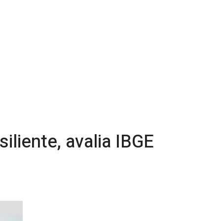
liente, avalia IBGE