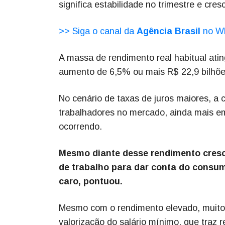
significa estabilidade no trimestre e cr
>> Siga o canal da
Agência Brasil
no W
A massa de rendimento real habitual ati
aumento de 6,5% ou mais R$ 22,9 bilhõe
No cenário de taxas de juros maiores, 
trabalhadores no mercado, ainda mais 
ocorrendo.
Mesmo diante desse rendimento cresc
de trabalho para dar conta do consum
caro, pontuou.
Mesmo com o rendimento elevado, muito e
valorização do salário mínimo, que traz