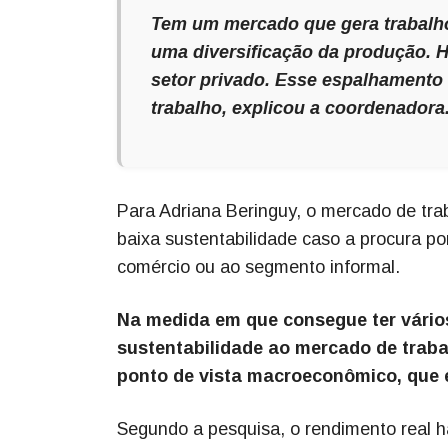
Tem um mercado que gera trabalho
uma diversificação da produção. H
setor privado. Esse espalhamento 
trabalho, explicou a coordenadora
Para Adriana Beringuy, o mercado de trab
baixa sustentabilidade caso a procura po
comércio ou ao segmento informal.
Na medida em que consegue ter vário
sustentabilidade ao mercado de traba
ponto de vista macroeconômico, que é
Segundo a pesquisa, o rendimento real h