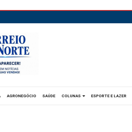
A
AGRONEGÓCIO
SAÚDE
COLUNAS
ESPORTE E LAZER