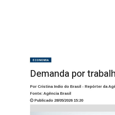
ECONOMIA
Demanda por trabalh
Por Cristina Indio do Brasil - Repórter da Ag
Fonte: Agência Brasil
Publicado 28/05/2026 15:20