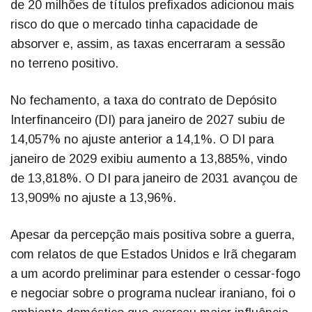
de 20 milhões de títulos prefixados adicionou mais
risco do que o mercado tinha capacidade de
absorver e, assim, as taxas encerraram a sessão
no terreno positivo.
No fechamento, a taxa do contrato de Depósito
Interfinanceiro (DI) para janeiro de 2027 subiu de
14,057% no ajuste anterior a 14,1%. O DI para
janeiro de 2029 exibiu aumento a 13,885%, vindo
de 13,818%. O DI para janeiro de 2031 avançou de
13,909% no ajuste a 13,96%.
Apesar da percepção mais positiva sobre a guerra,
com relatos de que Estados Unidos e Irã chegaram
a um acordo preliminar para estender o cessar-fogo
e negociar sobre o programa nuclear iraniano, foi o