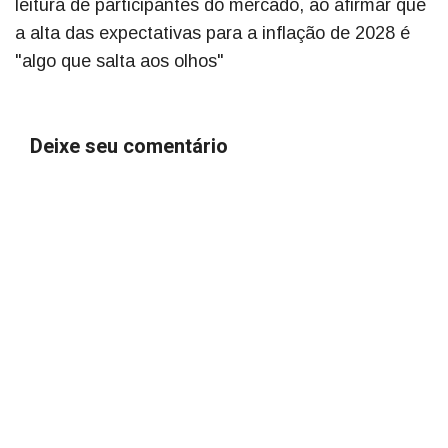
leitura de participantes do mercado, ao afirmar que
a alta das expectativas para a inflação de 2028 é
"algo que salta aos olhos"
Deixe seu comentário