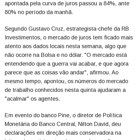
apontada pela curva de juros passou a 84%, ante
80% no período da manhã.
Segundo Gustavo Cruz, estrategista-chefe da RB
Investimentos, o mercado de juros tem ficado mais
atento aos dados locais nesta semana, algo que
não ocorre na Bolsa e no dólar. "O mercado está
entendendo que a guerra vai acabar, e que agora
parece que as coisas vão andar", afirmou. Ao
mesmo tempo, apontou, os números do mercado
de trabalho conhecidos nesta quinta ajudaram a
"acalmar" os agentes.
Em evento do banco Pine, o diretor de Política
Monetária do Banco Central, Nilton David, deu
declarações em direção mais conservadora na