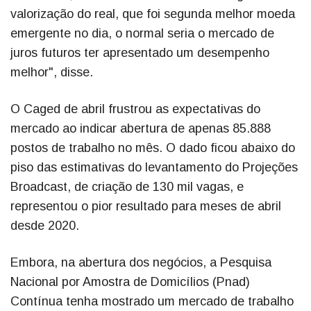
valorização do real, que foi segunda melhor moeda
emergente no dia, o normal seria o mercado de
juros futuros ter apresentado um desempenho
melhor", disse.
O Caged de abril frustrou as expectativas do
mercado ao indicar abertura de apenas 85.888
postos de trabalho no mês. O dado ficou abaixo do
piso das estimativas do levantamento do Projeções
Broadcast, de criação de 130 mil vagas, e
representou o pior resultado para meses de abril
desde 2020.
Embora, na abertura dos negócios, a Pesquisa
Nacional por Amostra de Domicílios (Pnad)
Contínua tenha mostrado um mercado de trabalho