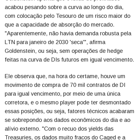
acabou pesando sobre a curva ao longo do dia,
com colocação pelo Tesouro de um risco maior do
que a capacidade de absorção do mercado.
"Aparentemente, não havia demanda robusta pela
LTN para janeiro de 2030 'seca'", afirma
Goldenstein, ou seja, sem operações de hedge
feitas na curva de DIs futuros em igual vencimento.
Ele observa que, na hora do certame, houve um
movimento de compra de 70 mil contratos de DI
para igual vencimento, por meio de uma única
corretora, e o mesmo player pode ter desmontado
essas posições, ou seja, fatores técnicos acabaram
se sobrepondo aos dados econômicos do dia e ao
alívio externo. "Com o recuo dos yields das
Treasuries, os dados muito fracos do Caged e a