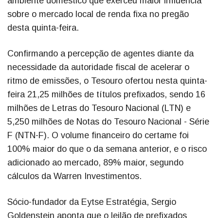
ambiente doméstico que exerceu maior influência
sobre o mercado local de renda fixa no pregão
desta quinta-feira.
Confirmando a percepção de agentes diante da
necessidade da autoridade fiscal de acelerar o
ritmo de emissões, o Tesouro ofertou nesta quinta-
feira 21,25 milhões de títulos prefixados, sendo 16
milhões de Letras do Tesouro Nacional (LTN) e
5,250 milhões de Notas do Tesouro Nacional - Série
F (NTN-F). O volume financeiro do certame foi
100% maior do que o da semana anterior, e o risco
adicionado ao mercado, 89% maior, segundo
cálculos da Warren Investimentos.
Sócio-fundador da Eytse Estratégia, Sergio
Goldenstein aponta que o leilão de prefixados