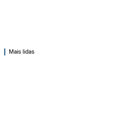
Mais lidas