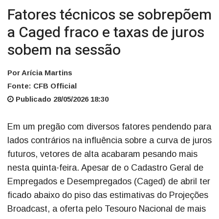
Fatores técnicos se sobrepõem
a Caged fraco e taxas de juros
sobem na sessão
Por Arícia Martins
Fonte: CFB Official
Publicado 28/05/2026 18:30
Em um pregão com diversos fatores pendendo para
lados contrários na influência sobre a curva de juros
futuros, vetores de alta acabaram pesando mais
nesta quinta-feira. Apesar de o Cadastro Geral de
Empregados e Desempregados (Caged) de abril ter
ficado abaixo do piso das estimativas do Projeções
Broadcast, a oferta pelo Tesouro Nacional de mais