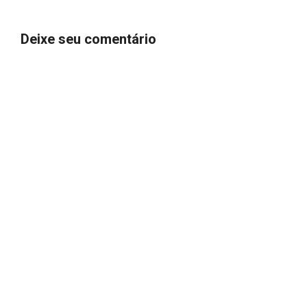
Deixe seu comentário