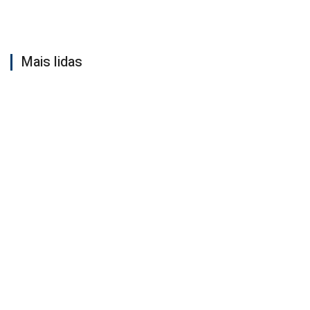
Mais lidas