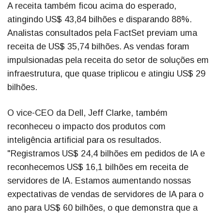
A receita também ficou acima do esperado,
atingindo US$ 43,84 bilhões e disparando 88%.
Analistas consultados pela FactSet previam uma
receita de US$ 35,74 bilhões. As vendas foram
impulsionadas pela receita do setor de soluções em
infraestrutura, que quase triplicou e atingiu US$ 29
bilhões.
O vice-CEO da Dell, Jeff Clarke, também
reconheceu o impacto dos produtos com
inteligência artificial para os resultados.
"Registramos US$ 24,4 bilhões em pedidos de IA e
reconhecemos US$ 16,1 bilhões em receita de
servidores de IA. Estamos aumentando nossas
expectativas de vendas de servidores de IA para o
ano para US$ 60 bilhões, o que demonstra que a