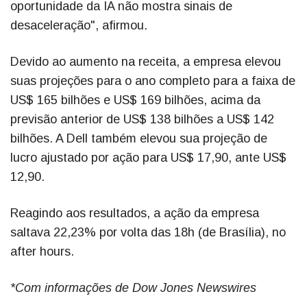
oportunidade da IA não mostra sinais de
desaceleração", afirmou.
Devido ao aumento na receita, a empresa elevou
suas projeções para o ano completo para a faixa de
US$ 165 bilhões e US$ 169 bilhões, acima da
previsão anterior de US$ 138 bilhões a US$ 142
bilhões. A Dell também elevou sua projeção de
lucro ajustado por ação para US$ 17,90, ante US$
12,90.
Reagindo aos resultados, a ação da empresa
saltava 22,23% por volta das 18h (de Brasília), no
after hours.
*Com informações de Dow Jones Newswires