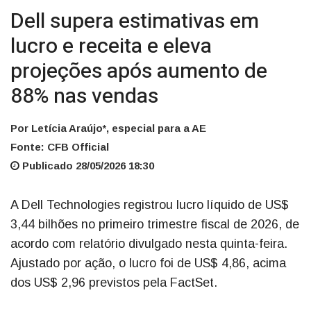
Dell supera estimativas em
lucro e receita e eleva
projeções após aumento de
88% nas vendas
Por Letícia Araújo*, especial para a AE
Fonte: CFB Official
Publicado 28/05/2026 18:30
A Dell Technologies registrou lucro líquido de US$
3,44 bilhões no primeiro trimestre fiscal de 2026, de
acordo com relatório divulgado nesta quinta-feira.
Ajustado por ação, o lucro foi de US$ 4,86, acima
dos US$ 2,96 previstos pela FactSet.