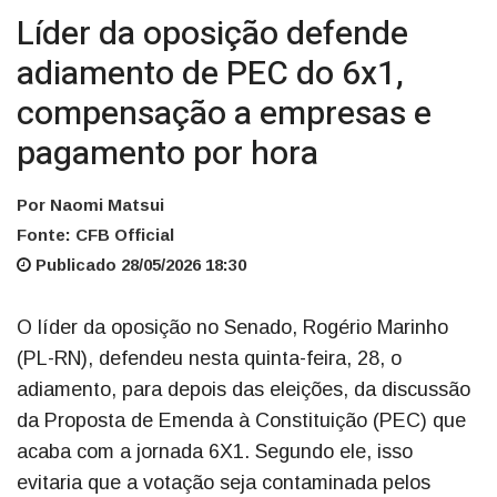
Líder da oposição defende
adiamento de PEC do 6x1,
compensação a empresas e
pagamento por hora
Por Naomi Matsui
Fonte: CFB Official
Publicado 28/05/2026 18:30
O líder da oposição no Senado, Rogério Marinho
(PL-RN), defendeu nesta quinta-feira, 28, o
adiamento, para depois das eleições, da discussão
da Proposta de Emenda à Constituição (PEC) que
acaba com a jornada 6X1. Segundo ele, isso
evitaria que a votação seja contaminada pelos