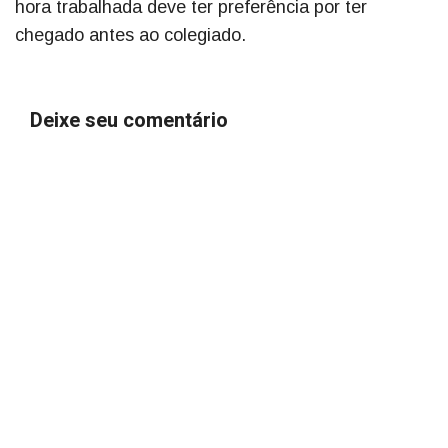
hora trabalhada deve ter preferência por ter
chegado antes ao colegiado.
Deixe seu comentário