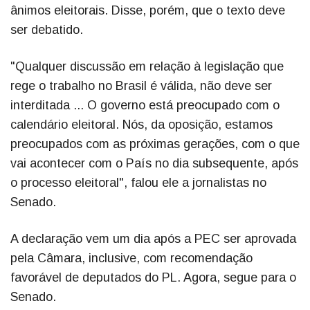
ânimos eleitorais. Disse, porém, que o texto deve
ser debatido.
"Qualquer discussão em relação à legislação que
rege o trabalho no Brasil é válida, não deve ser
interditada ... O governo está preocupado com o
calendário eleitoral. Nós, da oposição, estamos
preocupados com as próximas gerações, com o que
vai acontecer com o País no dia subsequente, após
o processo eleitoral", falou ele a jornalistas no
Senado.
A declaração vem um dia após a PEC ser aprovada
pela Câmara, inclusive, com recomendação
favorável de deputados do PL. Agora, segue para o
Senado.