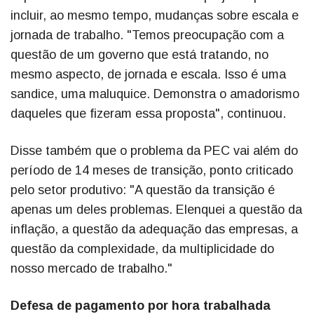
incluir, ao mesmo tempo, mudanças sobre escala e
jornada de trabalho. "Temos preocupação com a
questão de um governo que está tratando, no
mesmo aspecto, de jornada e escala. Isso é uma
sandice, uma maluquice. Demonstra o amadorismo
daqueles que fizeram essa proposta", continuou.
Disse também que o problema da PEC vai além do
período de 14 meses de transição, ponto criticado
pelo setor produtivo: "A questão da transição é
apenas um deles problemas. Elenquei a questão da
inflação, a questão da adequação das empresas, a
questão da complexidade, da multiplicidade do
nosso mercado de trabalho."
Defesa de pagamento por hora trabalhada