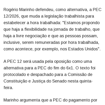
Rogério Marinho defendeu, como alternativa, a PEC
12/2026, que muda a legislação trabalhista para
estabelecer a hora trabalhada: "Estamos propondo
que haja a flexibilidade na jornada de trabalho, que
haja a livre negociação e que as pessoas possam,
inclusive, serem remuneradas por hora trabalhada,
como acontece, por exemplo, nos Estados Unidos".
A PEC 12 será usada pela oposição como uma
alternativa para a PEC do fim do 6x1. O texto foi
protocolado e despachado para a Comissão de
Constituição e Justiça do Senado nesta quinta-
feira.
Marinho argumenta que a PEC do pagamento por