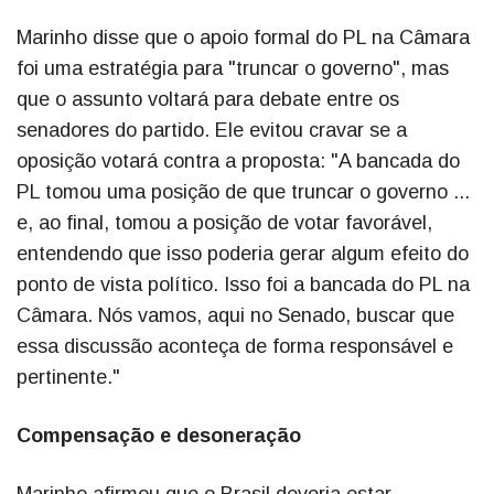
Marinho disse que o apoio formal do PL na Câmara
foi uma estratégia para "truncar o governo", mas
que o assunto voltará para debate entre os
senadores do partido. Ele evitou cravar se a
oposição votará contra a proposta: "A bancada do
PL tomou uma posição de que truncar o governo ...
e, ao final, tomou a posição de votar favorável,
entendendo que isso poderia gerar algum efeito do
ponto de vista político. Isso foi a bancada do PL na
Câmara. Nós vamos, aqui no Senado, buscar que
essa discussão aconteça de forma responsável e
pertinente."
Compensação e desoneração