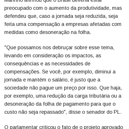
Marinho afirmou que o Brasil deveria estar
preocupado com o aumento da produtividade, mas
defendeu que, caso a jornada seja reduzida, seja
feita uma compensação a empresas afetadas com
medidas como desoneração na folha.
"Que possamos nos debruçar sobre esse tema,
levando em consideração os impactos, as
consequências e as necessidades de
compensações. Se você, por exemplo, diminui a
jornada e mantém o salário, é justo que a
sociedade não pague um preço por isso. Que haja,
por exemplo, uma redução da carga tributária ou a
desoneração da folha de pagamento para que o
custo não seja repassado", disse o senador do PL.
O parlamentar criticou o fato de o projeto aprovado