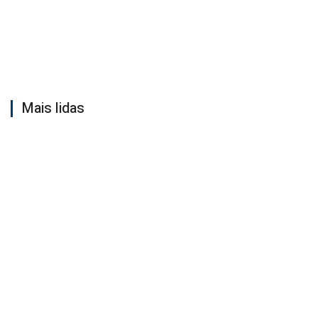
Mais lidas