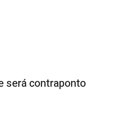
e será contraponto