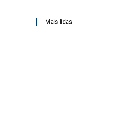
Mais lidas