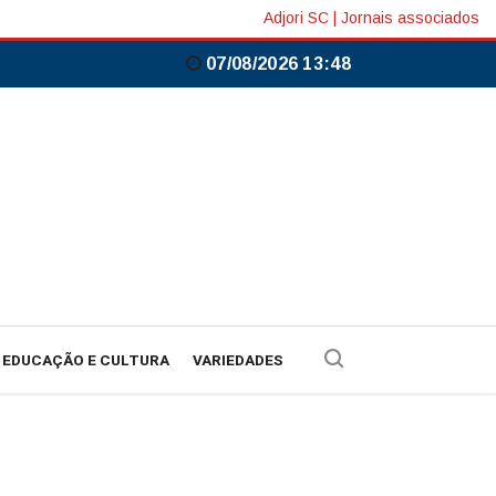
Adjori SC
|
Jornais associados
07/08/2026 13:48
EDUCAÇÃO E CULTURA
VARIEDADES