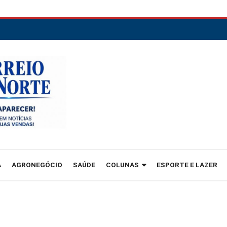
A
AGRONEGÓCIO
SAÚDE
COLUNAS
ESPORTE E LAZER