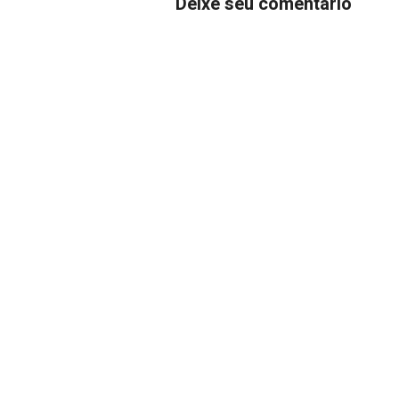
Deixe seu comentário