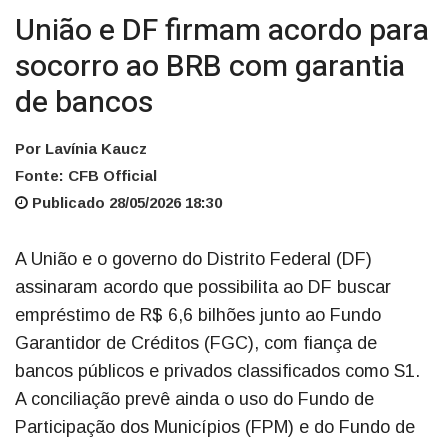
União e DF firmam acordo para
socorro ao BRB com garantia
de bancos
Por Lavínia Kaucz
Fonte: CFB Official
Publicado 28/05/2026 18:30
A União e o governo do Distrito Federal (DF)
assinaram acordo que possibilita ao DF buscar
empréstimo de R$ 6,6 bilhões junto ao Fundo
Garantidor de Créditos (FGC), com fiança de
bancos públicos e privados classificados como S1.
A conciliação prevê ainda o uso do Fundo de
Participação dos Municípios (FPM) e do Fundo de