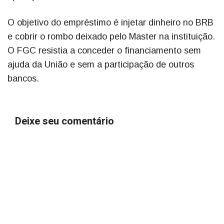
O objetivo do empréstimo é injetar dinheiro no BRB
e cobrir o rombo deixado pelo Master na instituição.
O FGC resistia a conceder o financiamento sem
ajuda da União e sem a participação de outros
bancos.
Deixe seu comentário