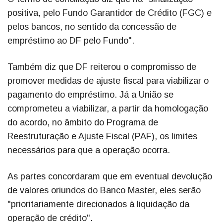
positiva, pelo Fundo Garantidor de Crédito (FGC) e
pelos bancos, no sentido da concessão de
empréstimo ao DF pelo Fundo".
Também diz que DF reiterou o compromisso de
promover medidas de ajuste fiscal para viabilizar o
pagamento do empréstimo. Já a União se
comprometeu a viabilizar, a partir da homologação
do acordo, no âmbito do Programa de
Reestruturação e Ajuste Fiscal (PAF), os limites
necessários para que a operação ocorra.
As partes concordaram que em eventual devolução
de valores oriundos do Banco Master, eles serão
"prioritariamente direcionados à liquidação da
operação de crédito".