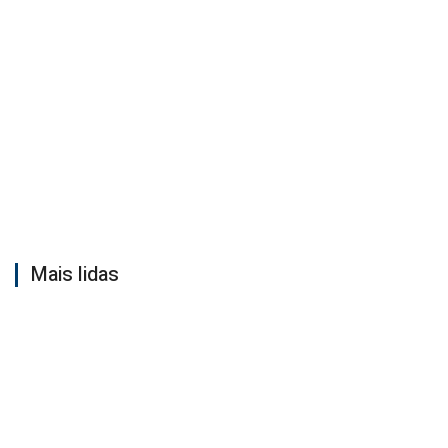
Mais lidas