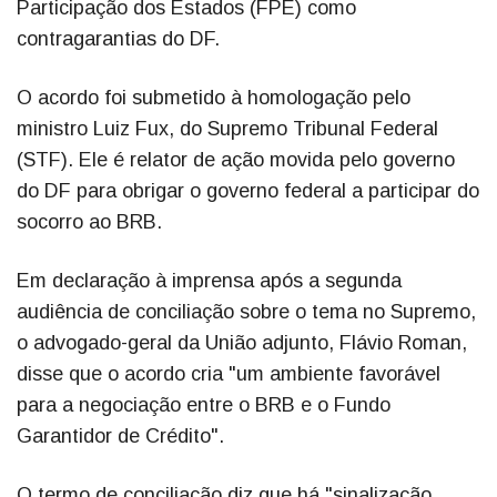
Participação dos Estados (FPE) como
contragarantias do DF.
O acordo foi submetido à homologação pelo
ministro Luiz Fux, do Supremo Tribunal Federal
(STF). Ele é relator de ação movida pelo governo
do DF para obrigar o governo federal a participar do
socorro ao BRB.
Em declaração à imprensa após a segunda
audiência de conciliação sobre o tema no Supremo,
o advogado-geral da União adjunto, Flávio Roman,
disse que o acordo cria "um ambiente favorável
para a negociação entre o BRB e o Fundo
Garantidor de Crédito".
O termo de conciliação diz que há "sinalização