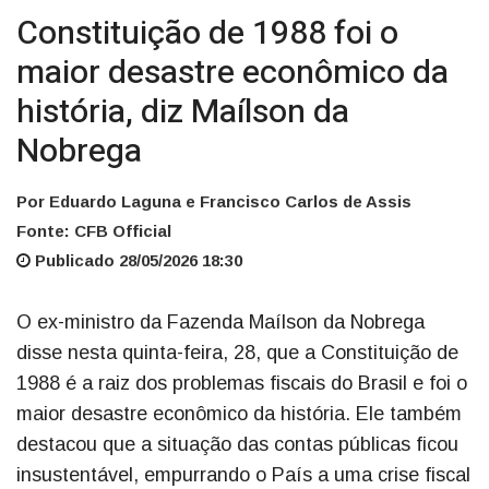
Constituição de 1988 foi o
maior desastre econômico da
história, diz Maílson da
Nobrega
Por Eduardo Laguna e Francisco Carlos de Assis
Fonte: CFB Official
Publicado 28/05/2026 18:30
O ex-ministro da Fazenda Maílson da Nobrega
disse nesta quinta-feira, 28, que a Constituição de
1988 é a raiz dos problemas fiscais do Brasil e foi o
maior desastre econômico da história. Ele também
destacou que a situação das contas públicas ficou
insustentável, empurrando o País a uma crise fiscal