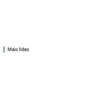
Mais lidas