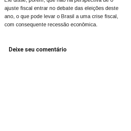
Ele disse, porém, que não há perspectiva de o
ajuste fiscal entrar no debate das eleições deste
ano, o que pode levar o Brasil a uma crise fiscal,
com consequente recessão econômica.
Deixe seu comentário