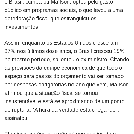
o Brasil, comparou Maílson, optou pelo gasto
público em programas sociais, o que levou a uma
deterioração fiscal que estrangulou os
investimentos.
Assim, enquanto os Estados Unidos cresceram
37% nos últimos doze anos, o Brasil cresceu 15%
no mesmo período, salientou o ex-ministro. Citando
as previsões da equipe econômica de que todo o
espaço para gastos do orçamento vai ser tomado
por despesas obrigatórias no ano que vem, Maílson
afirmou que a situação fiscal se tornou
insustentável e está se aproximando de um ponto
de ruptura. "A hora da verdade está chegando",
assinalou.