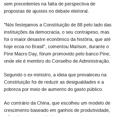
sem precedentes na falta de perspectiva de
propostas de ajustes no debate eleitoral.
"Nós festejamos a Constituição de 88 pelo lado das
instituições da democracia, o seu contrapeso, mas
foi o maior desastre econômico da história, que até
hoje ecoa no Brasil", comentou Maílson, durante o
Pine Macro Day, fórum promovido pelo banco Pine,
onde ele é membro do Conselho de Administração.
Segundo o ex-ministro, a ideia que prevaleceu na
Constituição foi de reduzir as desigualdades e a
pobreza por meio de aumento do gasto público.
Ao contrário da China, que escolheu um modelo de
crescimento baseado em ganhos de produtividade,