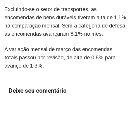
Excluindo-se o setor de transportes, as
encomendas de bens duráveis tiveram alta de 1,1%
na comparação mensal. Sem a categoria de defesa,
as encomendas avançaram 8,1% no mês.
A variação mensal de março das encomendas
totais passou por revisão, de alta de 0,8% para
avanço de 1,3%.
Deixe seu comentário