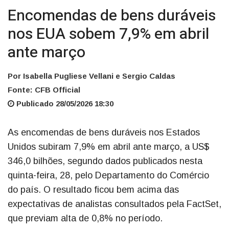
Encomendas de bens duráveis
nos EUA sobem 7,9% em abril
ante março
Por Isabella Pugliese Vellani e Sergio Caldas
Fonte: CFB Official
Publicado 28/05/2026 18:30
As encomendas de bens duráveis nos Estados
Unidos subiram 7,9% em abril ante março, a US$
346,0 bilhões, segundo dados publicados nesta
quinta-feira, 28, pelo Departamento do Comércio
do país. O resultado ficou bem acima das
expectativas de analistas consultados pela FactSet,
que previam alta de 0,8% no período.