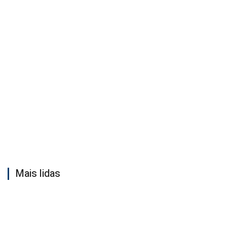
Mais lidas