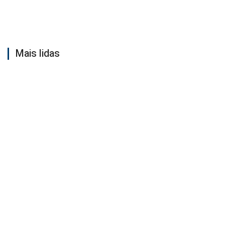
Mais lidas