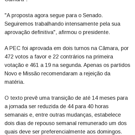
"A proposta agora segue para o Senado.
Seguiremos trabalhando intensamente pela sua
aprovação definitiva", afirmou o presidente.
A PEC foi aprovada em dois turnos na Câmara, por
472 votos a favor e 22 contrários na primeira
votação e 461 a 19 na segunda. Apenas os partidos
Novo e Missão recomendaram a rejeição da
matéria.
O texto prevê uma transição de até 14 meses para
a jornada ser reduzida de 44 para 40 horas
semanais e, entre outras mudanças, estabelece
dois dias de repouso semanal remunerado um dos
quais deve ser preferencialmente aos domingos.