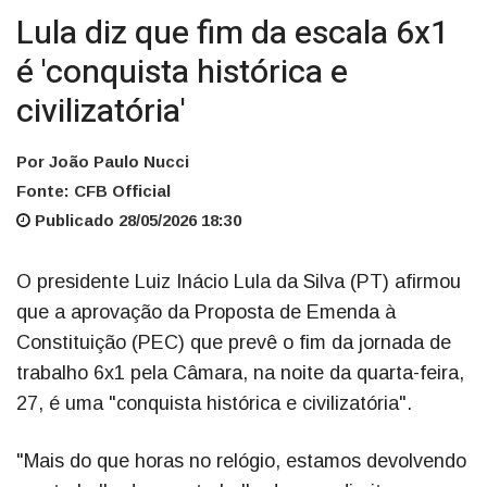
Lula diz que fim da escala 6x1
é 'conquista histórica e
civilizatória'
Por João Paulo Nucci
Fonte: CFB Official
Publicado 28/05/2026 18:30
O presidente Luiz Inácio Lula da Silva (PT) afirmou
que a aprovação da Proposta de Emenda à
Constituição (PEC) que prevê o fim da jornada de
trabalho 6x1 pela Câmara, na noite da quarta-feira,
27, é uma "conquista histórica e civilizatória".
"Mais do que horas no relógio, estamos devolvendo