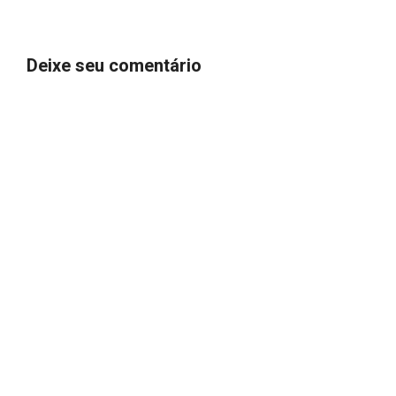
Deixe seu comentário