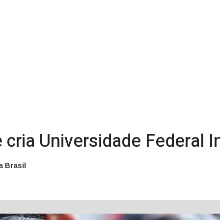
e cria Universidade Federal 
a Brasil