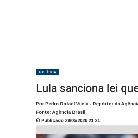
POLÍTICA
Lula sanciona lei qu
Por Pedro Rafael Vilela - Repórter da Agênci
Fonte: Agência Brasil
Publicado 28/05/2026 21:21