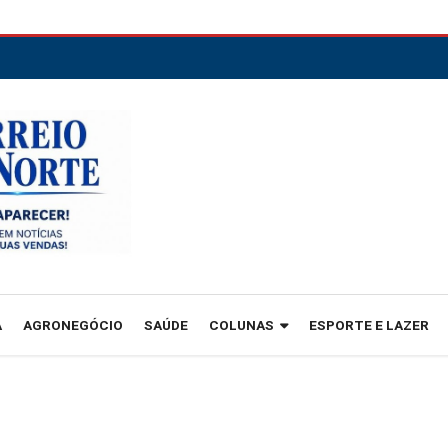
A
AGRONEGÓCIO
SAÚDE
COLUNAS
ESPORTE E LAZER