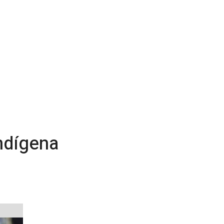
Indígena