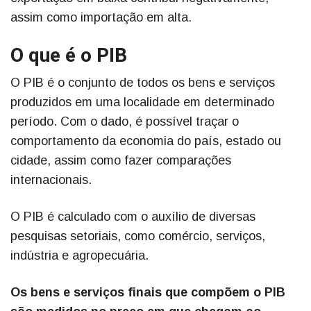
assim como importação em alta.
O que é o PIB
O PIB é o conjunto de todos os bens e serviços
produzidos em uma localidade em determinado
período. Com o dado, é possível traçar o
comportamento da economia do país, estado ou
cidade, assim como fazer comparações
internacionais.
O PIB é calculado com o auxílio de diversas
pesquisas setoriais, como comércio, serviços,
indústria e agropecuária.
Os bens e serviços finais que compõem o PIB