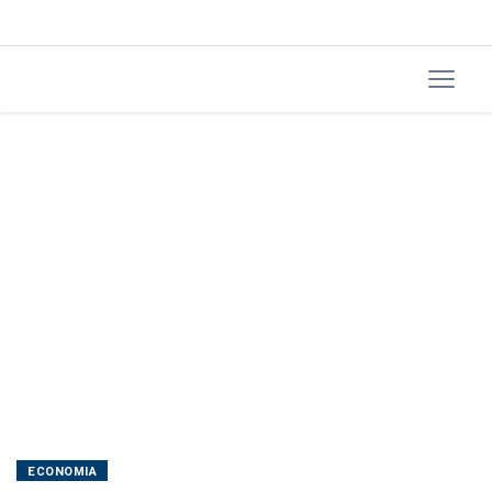
ECONOMIA