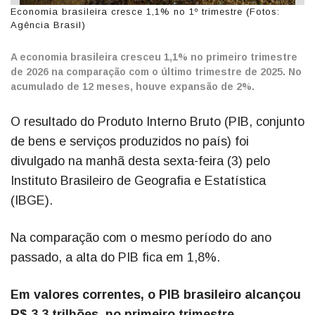
Economia brasileira cresce 1,1% no 1º trimestre (Fotos:
Agência Brasil)
A economia brasileira cresceu 1,1% no primeiro trimestre
de 2026 na comparação com o último trimestre de 2025. No
acumulado de 12 meses, houve expansão de 2%.
O resultado do Produto Interno Bruto (PIB, conjunto
de bens e serviços produzidos no país) foi
divulgado na manhã desta sexta-feira (3) pelo
Instituto Brasileiro de Geografia e Estatística
(IBGE).
Na comparação com o mesmo período do ano
passado, a alta do PIB fica em 1,8%.
Em valores correntes, o PIB brasileiro alcançou
R$ 3,3 trilhões, no primeiro trimestre
.