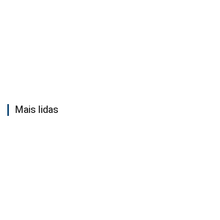
Mais lidas