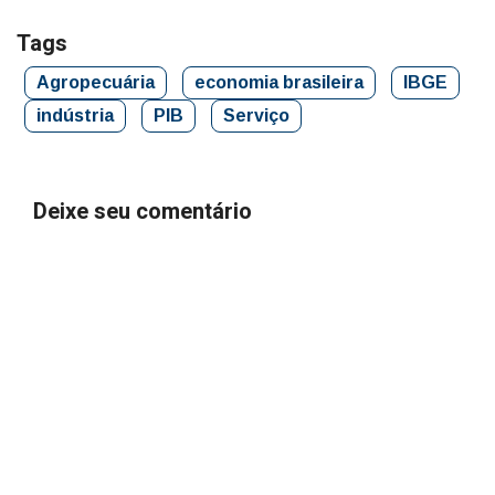
Tags
Agropecuária
economia brasileira
IBGE
indústria
PIB
Serviço
Deixe seu comentário