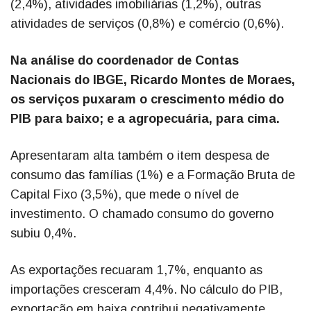
(2,4%), atividades imobiliárias (1,2%), outras
atividades de serviços (0,8%) e comércio (0,6%).
Na análise do coordenador de Contas
Nacionais do IBGE, Ricardo Montes de Moraes,
os serviços puxaram o crescimento médio do
PIB para baixo; e a agropecuária, para cima.
Apresentaram alta também o item despesa de
consumo das famílias (1%) e a Formação Bruta de
Capital Fixo (3,5%), que mede o nível de
investimento. O chamado consumo do governo
subiu 0,4%.
As exportações recuaram 1,7%, enquanto as
importações cresceram 4,4%. No cálculo do PIB,
exportação em baixa contribui negativamente,