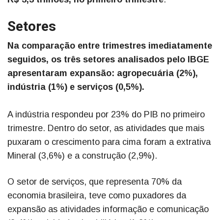
Setores
Na comparação entre trimestres imediatamente
seguidos, os três setores analisados pelo IBGE
apresentaram expansão: agropecuária (2%),
indústria (1%) e serviços (0,5%).
A indústria respondeu por 23% do PIB no primeiro
trimestre. Dentro do setor, as atividades que mais
puxaram o crescimento para cima foram a extrativa
Mineral (3,6%) e a construção (2,9%).
O setor de serviços, que representa 70% da
economia brasileira, teve como puxadores da
expansão as atividades informação e comunicação