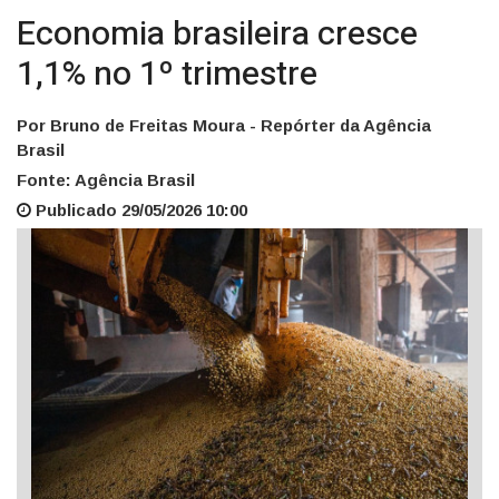
Economia brasileira cresce
1,1% no 1º trimestre
Por Bruno de Freitas Moura - Repórter da Agência
Brasil
Fonte: Agência Brasil
Publicado 29/05/2026 10:00