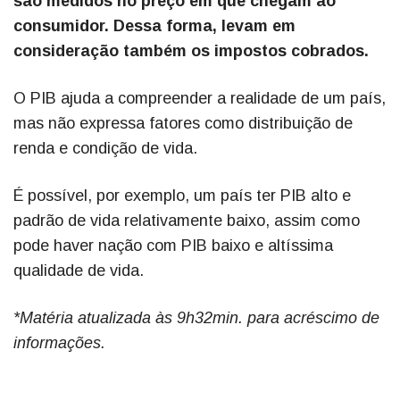
são medidos no preço em que chegam ao
consumidor. Dessa forma, levam em
consideração também os impostos cobrados.
O PIB ajuda a compreender a realidade de um país,
mas não expressa fatores como distribuição de
renda e condição de vida.
É possível, por exemplo, um país ter PIB alto e
padrão de vida relativamente baixo, assim como
pode haver nação com PIB baixo e altíssima
qualidade de vida.
*Matéria atualizada às 9h32min. para acréscimo de
informações.