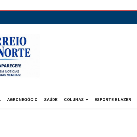
A
AGRONEGÓCIO
SAÚDE
COLUNAS
ESPORTE E LAZER