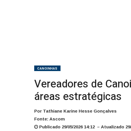
estratégicas
CANOINHAS
Vereadores de Canoi
áreas estratégicas
Por Tathiane Karine Hesse Gonçalves
Fonte: Ascom
Publicado 29/05/2026 14:12 – Atualizado 29/