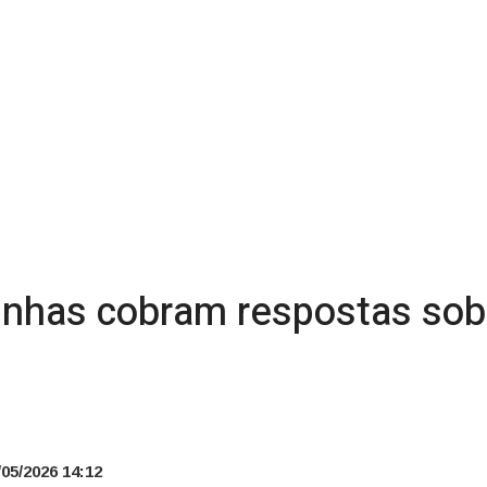
nhas cobram respostas sobr
05/2026 14:12