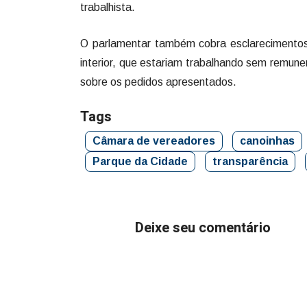
trabalhista.
O parlamentar também cobra esclarecimentos
interior, que estariam trabalhando sem remu
sobre os pedidos apresentados.
Tags
Câmara de vereadores
canoinhas
Parque da Cidade
transparência
Deixe seu comentário