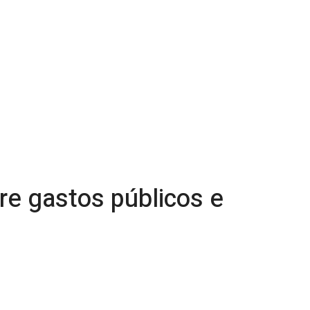
e gastos públicos e