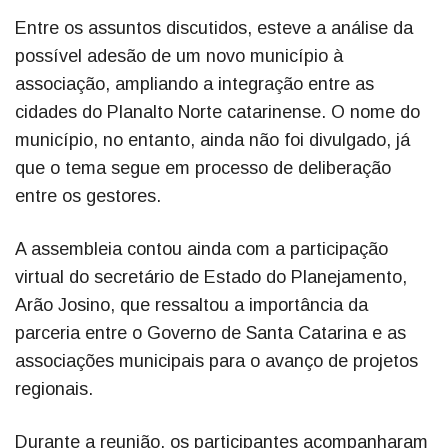
Entre os assuntos discutidos, esteve a análise da
possível adesão de um novo município à
associação, ampliando a integração entre as
cidades do Planalto Norte catarinense. O nome do
município, no entanto, ainda não foi divulgado, já
que o tema segue em processo de deliberação
entre os gestores.
A assembleia contou ainda com a participação
virtual do secretário de Estado do Planejamento,
Arão Josino, que ressaltou a importância da
parceria entre o Governo de Santa Catarina e as
associações municipais para o avanço de projetos
regionais.
Durante a reunião, os participantes acompanharam