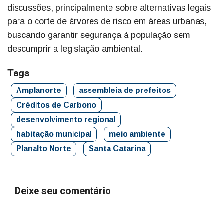
discussões, principalmente sobre alternativas legais
para o corte de árvores de risco em áreas urbanas,
buscando garantir segurança à população sem
descumprir a legislação ambiental.
Tags
Amplanorte
assembleia de prefeitos
Créditos de Carbono
desenvolvimento regional
habitação municipal
meio ambiente
Planalto Norte
Santa Catarina
Deixe seu comentário