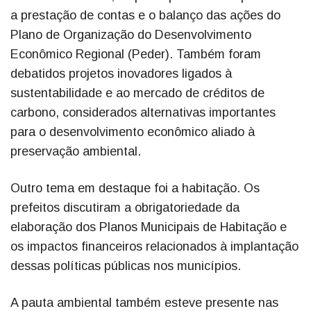
a prestação de contas e o balanço das ações do
Plano de Organização do Desenvolvimento
Econômico Regional (Peder). Também foram
debatidos projetos inovadores ligados à
sustentabilidade e ao mercado de créditos de
carbono, considerados alternativas importantes
para o desenvolvimento econômico aliado à
preservação ambiental.
Outro tema em destaque foi a habitação. Os
prefeitos discutiram a obrigatoriedade da
elaboração dos Planos Municipais de Habitação e
os impactos financeiros relacionados à implantação
dessas políticas públicas nos municípios.
A pauta ambiental também esteve presente nas