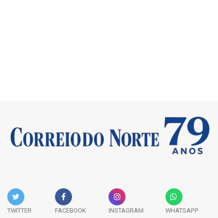
TWITTER
FACEBOOK
INSTAGRAM
WHATSAPP