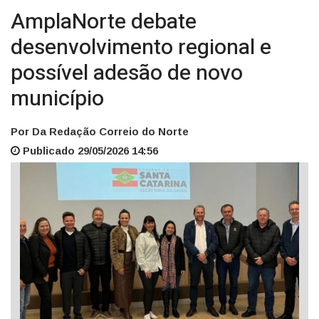
AmplaNorte debate
desenvolvimento regional e
possível adesão de novo
município
Por Da Redação Correio do Norte
Publicado 29/05/2026 14:56