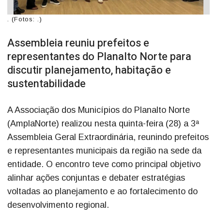
. (Fotos: .)
Assembleia reuniu prefeitos e
representantes do Planalto Norte para
discutir planejamento, habitação e
sustentabilidade
A Associação dos Municípios do Planalto Norte
(AmplaNorte) realizou nesta quinta-feira (28) a 3ª
Assembleia Geral Extraordinária, reunindo prefeitos
e representantes municipais da região na sede da
entidade. O encontro teve como principal objetivo
alinhar ações conjuntas e debater estratégias
voltadas ao planejamento e ao fortalecimento do
desenvolvimento regional.