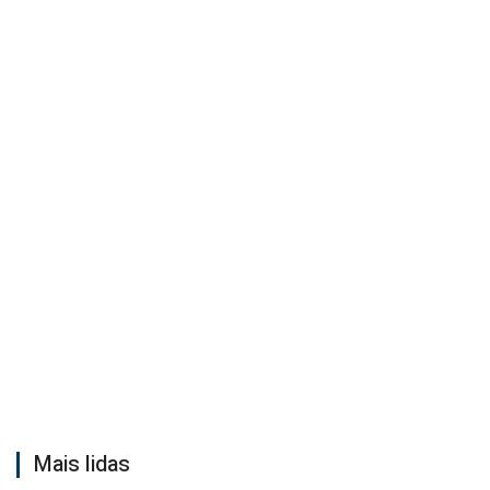
Mais lidas