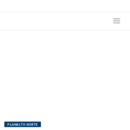
PLANALTO NORTE