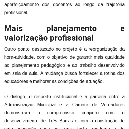
aperfeiçoamento dos docentes ao longo da trajetória
profissional.
Mais planejamento e
valorização profissional
Outro ponto destacado no projeto é a reorganização da
hora-atividade, com o objetivo de garantir mais qualidade
ao planejamento pedagógico e ao trabalho desenvolvido
em sala de aula. A mudança busca fortalecer a rotina dos
educadores e melhorar as condições de atuação.
O diálogo, o respeito institucional e a parceria entre a
Administração Municipal e a Câmara de Vereadores
demonstram o compromisso conjunto com o
desenvolvimento de Três Barras e com a construção de
uma educação cada vez mais forte, moderna e de