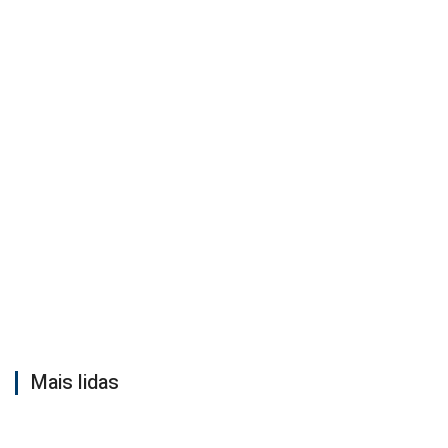
Mais lidas