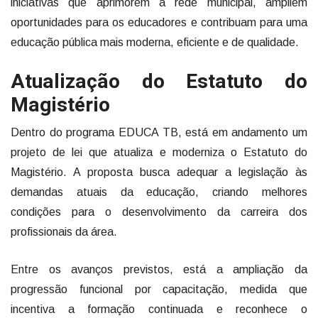
iniciativas que aprimorem a rede municipal, ampliem
oportunidades para os educadores e contribuam para uma
educação pública mais moderna, eficiente e de qualidade.
Atualização do Estatuto do
Magistério
Dentro do programa EDUCA TB, está em andamento um
projeto de lei que atualiza e moderniza o Estatuto do
Magistério. A proposta busca adequar a legislação às
demandas atuais da educação, criando melhores
condições para o desenvolvimento da carreira dos
profissionais da área.
Entre os avanços previstos, está a ampliação da
progressão funcional por capacitação, medida que
incentiva a formação continuada e reconhece o