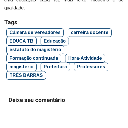
qualidade.
Tags
Câmara de vereadores
carreira docente
EDUCA TB
Educação
estatuto do magistério
Formação continuada
Hora-Atividade
magistério
Prefeitura
Professores
TRÊS BARRAS
Deixe seu comentário