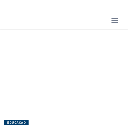
EDUCAÇÃO