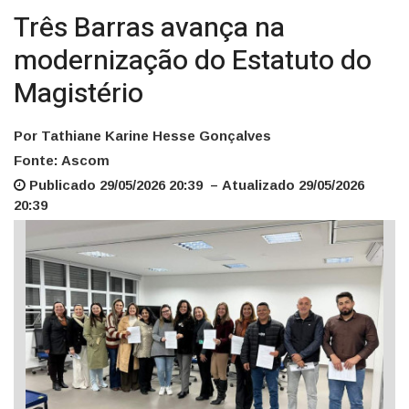
Três Barras avança na
modernização do Estatuto do
Magistério
Por Tathiane Karine Hesse Gonçalves
Fonte: Ascom
Publicado 29/05/2026 20:39 – Atualizado 29/05/2026
20:39