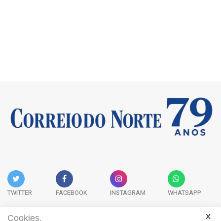
TWITTER
FACEBOOK
INSTAGRAM
WHATSAPP
Cookies.