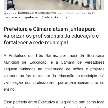
Quando Executivo e Legislativo caminham juntos, quem
ganha é a população. (Fotos: Ascom)
Prefeitura e Câmara atuam juntas para
valorizar os profissionais da educação e
fortalecer a rede municipal
A Prefeitura de Três Barras, por meio da Secretaria
Municipal de Educação, e a Câmara de Vereadores
seguem alinhadas na construção de ações e projetos
voltados ao fortalecimento da educação no município e à
valorização dos profissionais que atuam diariamente no
ensino.
Essa parceria entre Executivo e Legislativo tem como foco