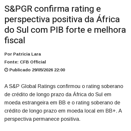
S&PGR confirma rating e
perspectiva positiva da África
do Sul com PIB forte e melhora
fiscal
Por Patricia Lara
Fonte: CFB Official
Publicado 29/05/2026 22:00
A S&P Global Ratings confirmou o rating soberano
de crédito de longo prazo da África do Sul em
moeda estrangeira em BB e o rating soberano de
crédito de longo prazo em moeda local em BB+. A
perspectiva permanece positiva.