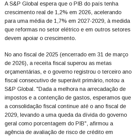
A S&P Global espera que o PIB do país tenha
crescimento real de 1,2% em 2026, acelerando
para uma média de 1,7% em 2027-2029, à medida
que reformas no setor elétrico e em outros setores
devem apoiar o crescimento.
No ano fiscal de 2025 (encerrado em 31 de março
de 2026), a receita fiscal superou as metas
orçamentárias, e o governo registrou o terceiro ano
fiscal consecutivo de superávit primário, notou a
S&P Global. "Dada a melhora na arrecadação de
impostos e a contenção de gastos, esperamos que
a consolidação fiscal continue até o ano fiscal de
2029, levando a uma queda da dívida do governo
geral como porcentagem do PIB", afirmou a
agência de avaliação de risco de crédito em