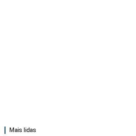
Mais lidas