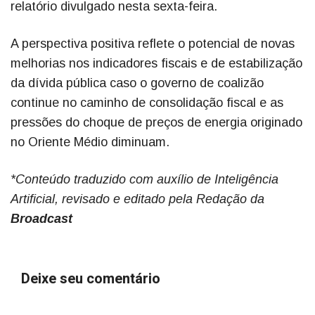
relatório divulgado nesta sexta-feira.
A perspectiva positiva reflete o potencial de novas
melhorias nos indicadores fiscais e de estabilização
da dívida pública caso o governo de coalizão
continue no caminho de consolidação fiscal e as
pressões do choque de preços de energia originado
no Oriente Médio diminuam.
*Conteúdo traduzido com auxílio de Inteligência
Artificial, revisado e editado pela Redação da
Broadcast
Deixe seu comentário