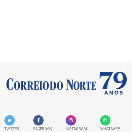
TWITTER
FACEBOOK
INSTAGRAM
WHATSAPP