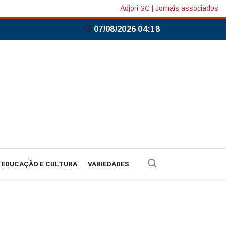
Adjori SC
|
Jornais associados
07/08/2026 04:18
EDUCAÇÃO E CULTURA
VARIEDADES