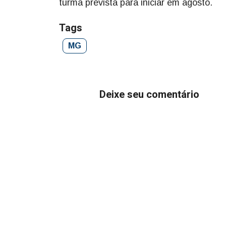
turma prevista para iniciar em agosto.
Tags
MG
Deixe seu comentário