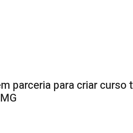
 parceria para criar curso 
m MG