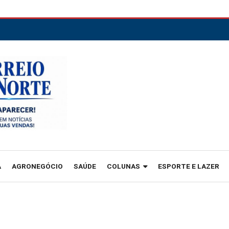
A
AGRONEGÓCIO
SAÚDE
COLUNAS
ESPORTE E LAZER