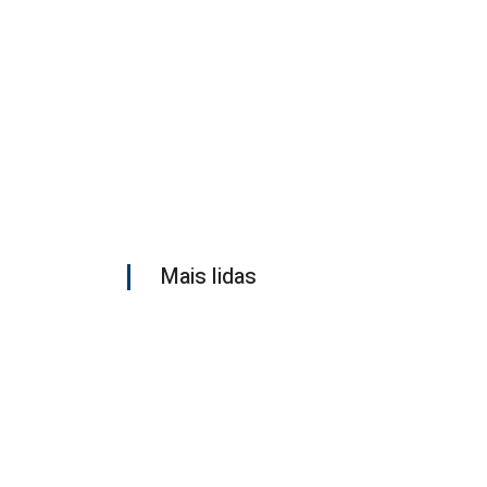
Mais lidas