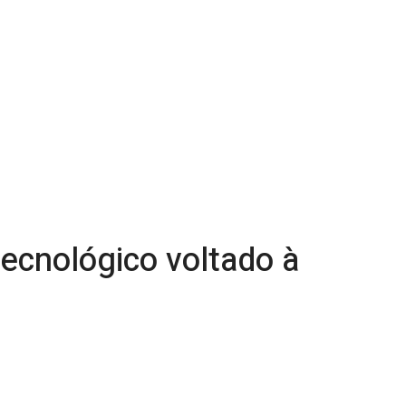
tecnológico voltado à