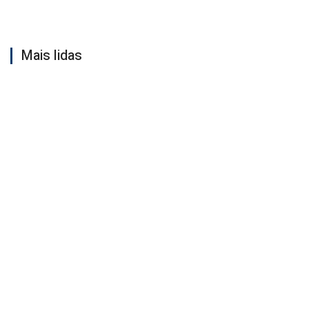
Mais lidas