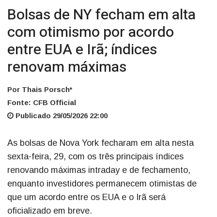
Bolsas de NY fecham em alta
com otimismo por acordo
entre EUA e Irã; índices
renovam máximas
Por Thais Porsch*
Fonte: CFB Official
Publicado 29/05/2026 22:00
As bolsas de Nova York fecharam em alta nesta
sexta-feira, 29, com os três principais índices
renovando máximas intraday e de fechamento,
enquanto investidores permanecem otimistas de
que um acordo entre os EUA e o Irã será
oficializado em breve.