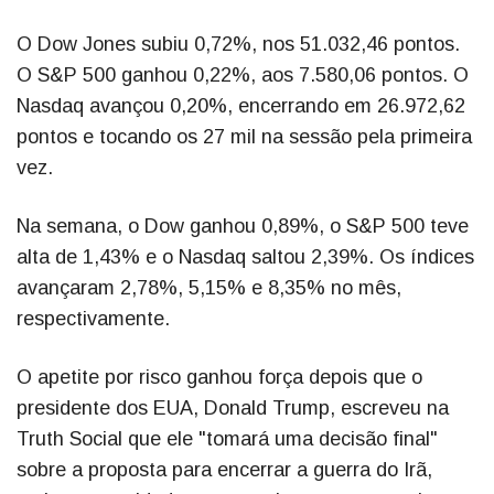
O Dow Jones subiu 0,72%, nos 51.032,46 pontos.
O S&P 500 ganhou 0,22%, aos 7.580,06 pontos. O
Nasdaq avançou 0,20%, encerrando em 26.972,62
pontos e tocando os 27 mil na sessão pela primeira
vez.
Na semana, o Dow ganhou 0,89%, o S&P 500 teve
alta de 1,43% e o Nasdaq saltou 2,39%. Os índices
avançaram 2,78%, 5,15% e 8,35% no mês,
respectivamente.
O apetite por risco ganhou força depois que o
presidente dos EUA, Donald Trump, escreveu na
Truth Social que ele "tomará uma decisão final"
sobre a proposta para encerrar a guerra do Irã,