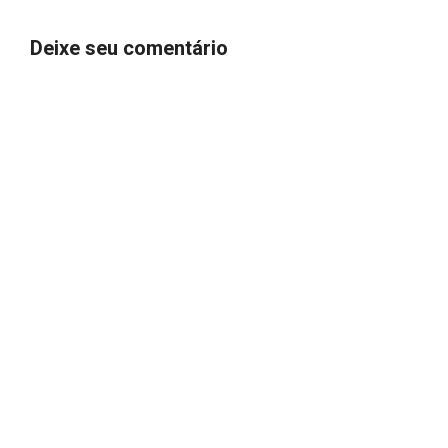
Deixe seu comentário