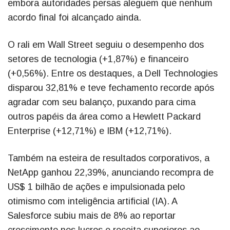
embora autoridades persas aleguem que nenhum
acordo final foi alcançado ainda.
O rali em Wall Street seguiu o desempenho dos
setores de tecnologia (+1,87%) e financeiro
(+0,56%). Entre os destaques, a Dell Technologies
disparou 32,81% e teve fechamento recorde após
agradar com seu balanço, puxando para cima
outros papéis da área como a Hewlett Packard
Enterprise (+12,71%) e IBM (+12,71%).
Também na esteira de resultados corporativos, a
NetApp ganhou 22,39%, anunciando recompra de
US$ 1 bilhão de ações e impulsionada pelo
otimismo com inteligência artificial (IA). A
Salesforce subiu mais de 8% ao reportar