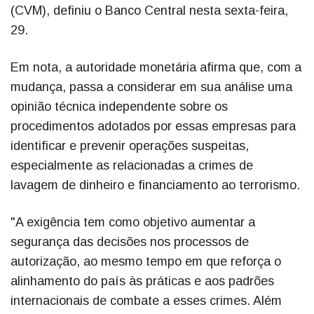
(CVM), definiu o Banco Central nesta sexta-feira,
29.
Em nota, a autoridade monetária afirma que, com a
mudança, passa a considerar em sua análise uma
opinião técnica independente sobre os
procedimentos adotados por essas empresas para
identificar e prevenir operações suspeitas,
especialmente as relacionadas a crimes de
lavagem de dinheiro e financiamento ao terrorismo.
"A exigência tem como objetivo aumentar a
segurança das decisões nos processos de
autorização, ao mesmo tempo em que reforça o
alinhamento do país às práticas e aos padrões
internacionais de combate a esses crimes. Além