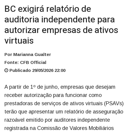
BC exigirá relatório de
auditoria independente para
autorizar empresas de ativos
virtuais
Por Marianna Gualter
Fonte: CFB Official
Publicado 29/05/2026 22:00
A partir de 1º de junho, empresas que desejam
receber autorização para funcionar como
prestadoras de serviços de ativos virtuais (PSAVs)
terão que apresentar um relatório de asseguração
razoável emitido por auditores independente
registrada na Comissão de Valores Mobiliários