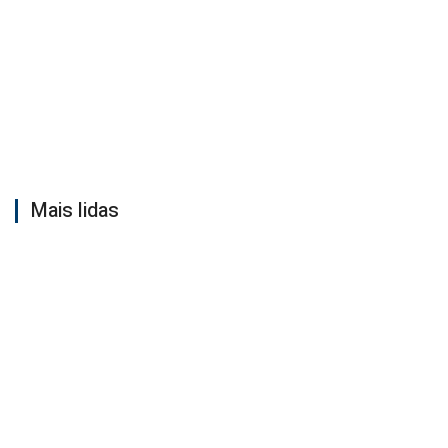
Mais lidas