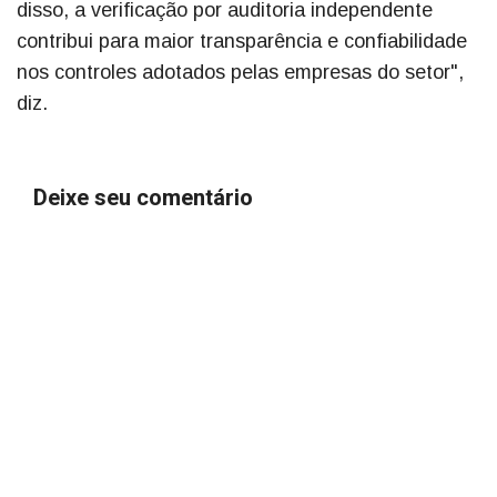
disso, a verificação por auditoria independente
contribui para maior transparência e confiabilidade
nos controles adotados pelas empresas do setor",
diz.
Deixe seu comentário