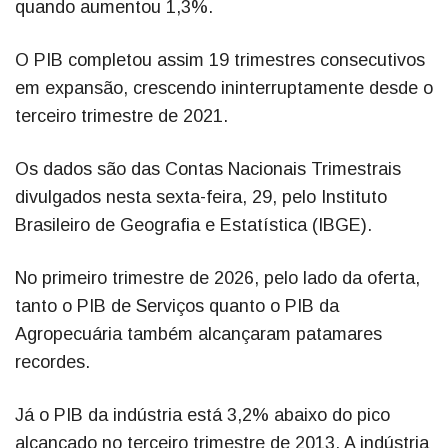
quando aumentou 1,3%.
O PIB completou assim 19 trimestres consecutivos
em expansão, crescendo ininterruptamente desde o
terceiro trimestre de 2021.
Os dados são das Contas Nacionais Trimestrais
divulgados nesta sexta-feira, 29, pelo Instituto
Brasileiro de Geografia e Estatística (IBGE).
No primeiro trimestre de 2026, pelo lado da oferta,
tanto o PIB de Serviços quanto o PIB da
Agropecuária também alcançaram patamares
recordes.
Já o PIB da indústria está 3,2% abaixo do pico
alcançado no terceiro trimestre de 2013. A indústria