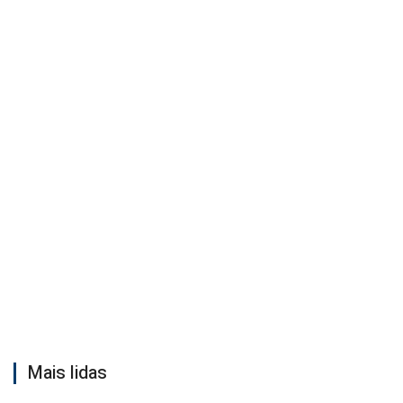
Mais lidas