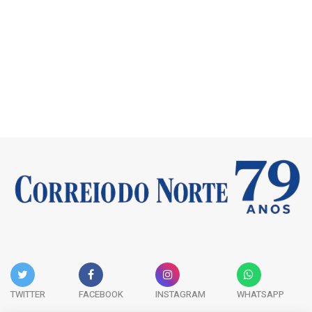
TWITTER
FACEBOOK
INSTAGRAM
WHATSAPP