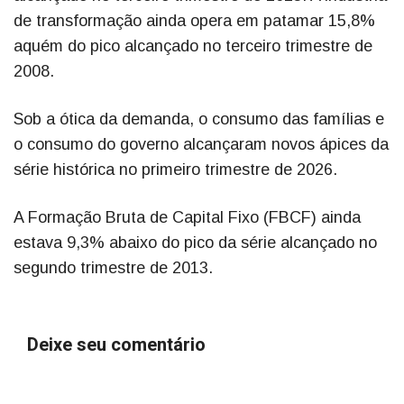
de transformação ainda opera em patamar 15,8%
aquém do pico alcançado no terceiro trimestre de
2008.
Sob a ótica da demanda, o consumo das famílias e
o consumo do governo alcançaram novos ápices da
série histórica no primeiro trimestre de 2026.
A Formação Bruta de Capital Fixo (FBCF) ainda
estava 9,3% abaixo do pico da série alcançado no
segundo trimestre de 2013.
Deixe seu comentário