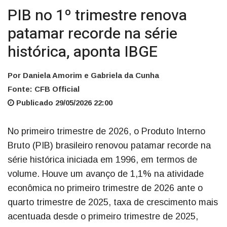
PIB no 1º trimestre renova
patamar recorde na série
histórica, aponta IBGE
Por Daniela Amorim e Gabriela da Cunha
Fonte: CFB Official
Publicado 29/05/2026 22:00
No primeiro trimestre de 2026, o Produto Interno
Bruto (PIB) brasileiro renovou patamar recorde na
série histórica iniciada em 1996, em termos de
volume. Houve um avanço de 1,1% na atividade
econômica no primeiro trimestre de 2026 ante o
quarto trimestre de 2025, taxa de crescimento mais
acentuada desde o primeiro trimestre de 2025,