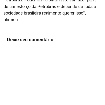
Petrobras. Podemos retomar isso. Vai fazer parte
de um esforço da Petrobras e depende de toda a
sociedade brasileira realmente querer isso",
afirmou.
Deixe seu comentário