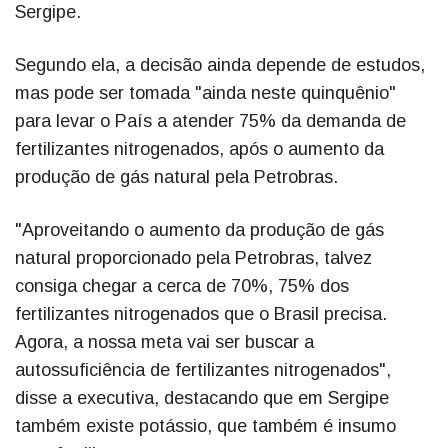
Sergipe.
Segundo ela, a decisão ainda depende de estudos,
mas pode ser tomada "ainda neste quinquênio"
para levar o País a atender 75% da demanda de
fertilizantes nitrogenados, após o aumento da
produção de gás natural pela Petrobras.
"Aproveitando o aumento da produção de gás
natural proporcionado pela Petrobras, talvez
consiga chegar a cerca de 70%, 75% dos
fertilizantes nitrogenados que o Brasil precisa.
Agora, a nossa meta vai ser buscar a
autossuficiência de fertilizantes nitrogenados",
disse a executiva, destacando que em Sergipe
também existe potássio, que também é insumo