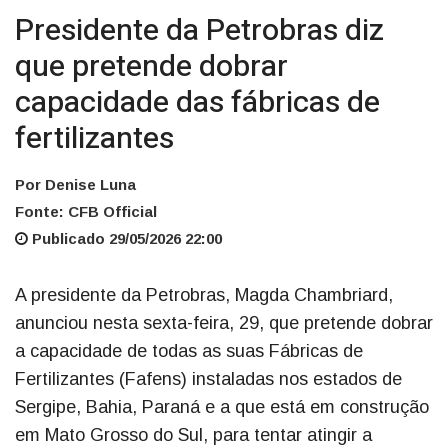
Presidente da Petrobras diz
que pretende dobrar
capacidade das fábricas de
fertilizantes
Por Denise Luna
Fonte: CFB Official
Publicado 29/05/2026 22:00
A presidente da Petrobras, Magda Chambriard,
anunciou nesta sexta-feira, 29, que pretende dobrar
a capacidade de todas as suas Fábricas de
Fertilizantes (Fafens) instaladas nos estados de
Sergipe, Bahia, Paraná e a que está em construção
em Mato Grosso do Sul, para tentar atingir a