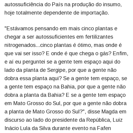
autossuficiência do País na produção do insumo,
hoje totalmente dependente de importação.
"Estávamos pensando em mais cinco plantas e
chegar a ser autossuficientes em fertilizantes
nitrogenados...cinco plantas é ótimo, mas onde é
que vai ser isso? E onde é que chega o gás? Enfim,
e aí eu perguntei se a gente tem espaço aqui do
lado da planta de Sergipe, por que a gente não
dobra essa planta aqui? Se a gente tem espaço, se
a gente tem espaço na Bahia, por que a gente não
dobra a planta da Bahia? E se a gente tem espaço
em Mato Grosso do Sul, por que a gente não dobra
a planta de Mato Grosso do Sul?", disse Magda em
discurso ao lado do presidente da República, Luiz
Inácio Lula da Silva durante evento na Fafen