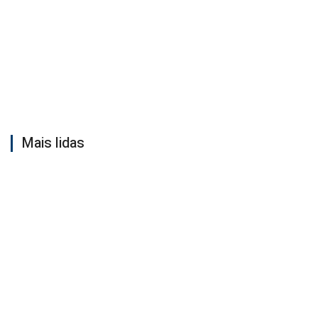
Mais lidas