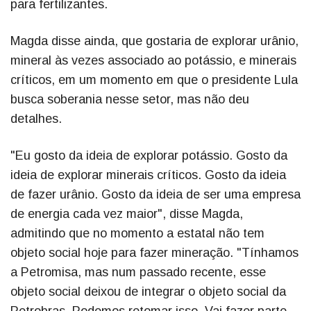
para fertilizantes.
Magda disse ainda, que gostaria de explorar urânio,
mineral às vezes associado ao potássio, e minerais
críticos, em um momento em que o presidente Lula
busca soberania nesse setor, mas não deu
detalhes.
"Eu gosto da ideia de explorar potássio. Gosto da
ideia de explorar minerais críticos. Gosto da ideia
de fazer urânio. Gosto da ideia de ser uma empresa
de energia cada vez maior", disse Magda,
admitindo que no momento a estatal não tem
objeto social hoje para fazer mineração. "Tínhamos
a Petromisa, mas num passado recente, esse
objeto social deixou de integrar o objeto social da