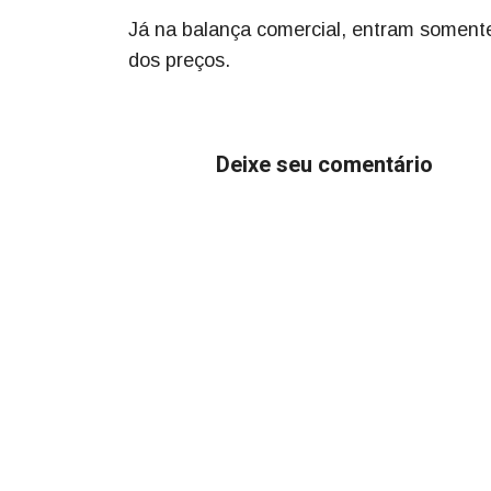
Já na balança comercial, entram somente 
dos preços.
Deixe seu comentário