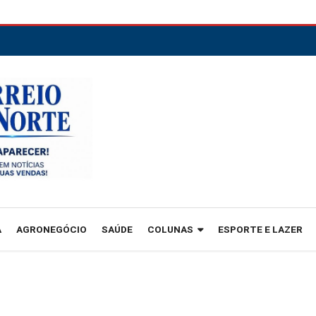
A
AGRONEGÓCIO
SAÚDE
COLUNAS
ESPORTE E LAZER