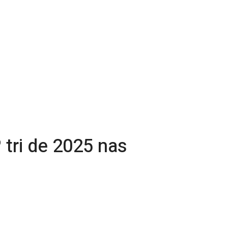
 tri de 2025 nas