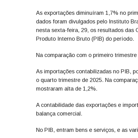
As exportações diminuíram 1,7% no prime
dados foram divulgados pelo Instituto Br
nesta sexta-feira, 29, os resultados das
Produto Interno Bruto (PIB) do período.
Na comparação com o primeiro trimestre
As importações contabilizadas no PIB, p
o quarto trimestre de 2025. Na comparaç
mostraram alta de 1,2%.
A contabilidade das exportações e import
balança comercial.
No PIB, entram bens e serviços, e as var