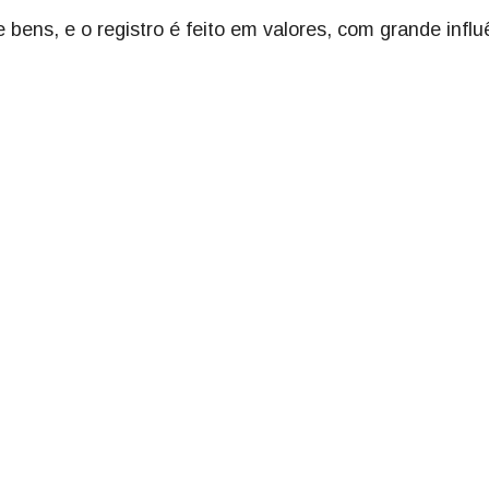
bens, e o registro é feito em valores, com grande influ