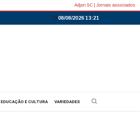
Adjori SC
|
Jornais associados
08/08/2026 13:21
EDUCAÇÃO E CULTURA
VARIEDADES