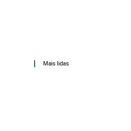
Mais lidas