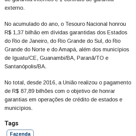
externo.
No acumulado do ano, o Tesouro Nacional honrou
R$ 1,37 bilhão em dívidas garantidas dos Estados
do Rio de Janeiro, do Rio Grande do Sul, do Rio
Grande do Norte e do Amapá, além dos municípios
de Iguatu/CE, Guanambi/BA, Paranã/TO e
Santanópolis/BA.
No total, desde 2016, a União realizou o pagamento
de R$ 87,89 bilhões com o objetivo de honrar
garantias em operações de crédito de estados e
municípios.
Tags
Fazenda