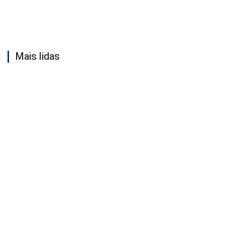
Mais lidas