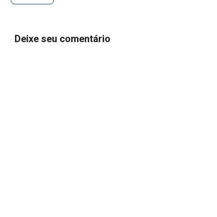
Deixe seu comentário