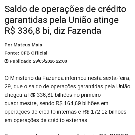
Saldo de operações de crédito
garantidas pela União atinge
R$ 336,8 bi, diz Fazenda
Por Mateus Maia
Fonte: CFB Official
Publicado 29/05/2026 22:00
O Ministério da Fazenda informou nesta sexta-feira,
29, que o saldo de operações garantidas pela União
chegou a R$ 336,81 bilhões no primeiro
quadrimestre, sendo R$ 164,69 bilhões em
operações de crédito internas e R$ 172,12 bilhões
em operações de crédito externas.