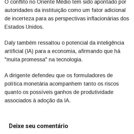
O conflito no Oriente Médio tem sido apontado por
autoridades da instituição como um fator adicional
de incerteza para as perspectivas inflacionárias dos
Estados Unidos.
Daly também ressaltou o potencial da inteligência
artificial (IA) para a economia, afirmando que há
"muita promessa" na tecnologia.
A dirigente defendeu que os formuladores de
política monetária acompanhem tanto os riscos
quanto os possíveis ganhos de produtividade
associados à adoção da IA.
Deixe seu comentário