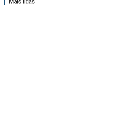
Mais lidas