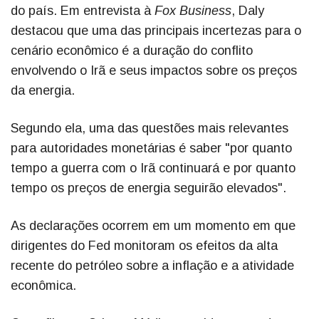
do país. Em entrevista à
Fox Business
, Daly
destacou que uma das principais incertezas para o
cenário econômico é a duração do conflito
envolvendo o Irã e seus impactos sobre os preços
da energia.
Segundo ela, uma das questões mais relevantes
para autoridades monetárias é saber "por quanto
tempo a guerra com o Irã continuará e por quanto
tempo os preços de energia seguirão elevados".
As declarações ocorrem em um momento em que
dirigentes do Fed monitoram os efeitos da alta
recente do petróleo sobre a inflação e a atividade
econômica.