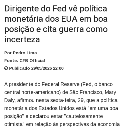
Dirigente do Fed vê política
monetária dos EUA em boa
posição e cita guerra como
incerteza
Por Pedro Lima
Fonte: CFB Official
Publicado 29/05/2026 22:00
A presidente do Federal Reserve (Fed, o banco
central norte-americano) de São Francisco, Mary
Daly, afirmou nesta sexta-feira, 29, que a política
monetária dos Estados Unidos está "em uma boa
posição" e declarou estar "cautelosamente
otimista" em relação às perspectivas da economia