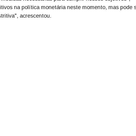
itivos na política monetária neste momento, mas pode 
tritiva", acrescentou.