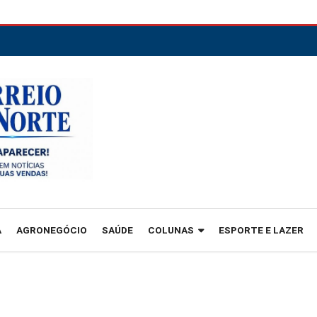
A
AGRONEGÓCIO
SAÚDE
COLUNAS
ESPORTE E LAZER