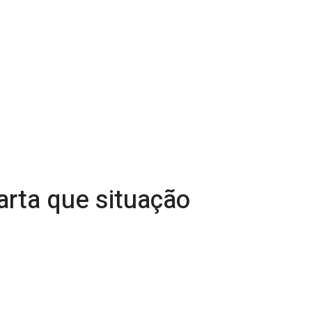
arta que situação