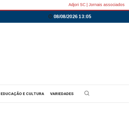
Adjori SC
|
Jornais associados
08/08/2026 13:05
EDUCAÇÃO E CULTURA
VARIEDADES