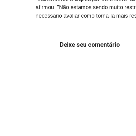
afirmou. "Não estamos sendo muito restr
necessário avaliar como torná-la mais res
Deixe seu comentário