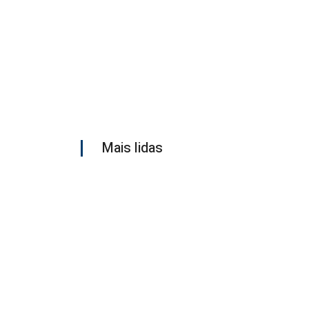
Mais lidas