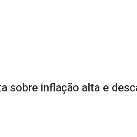
 sobre inflação alta e desc