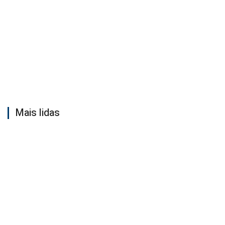
Mais lidas