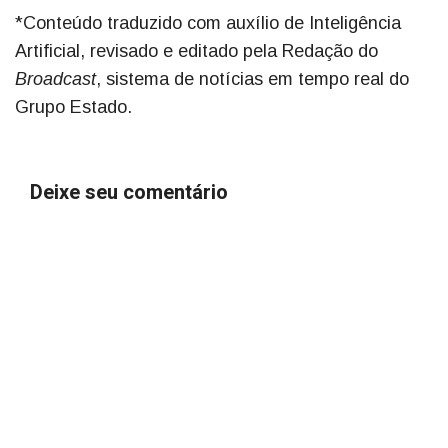
*Conteúdo traduzido com auxílio de Inteligência
Artificial, revisado e editado pela Redação do
Broadcast
, sistema de notícias em tempo real do
Grupo Estado.
Deixe seu comentário