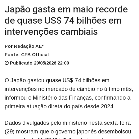
Japão gasta em maio recorde
de quase US$ 74 bilhões em
intervenções cambiais
Por Redação AE*
Fonte: CFB Official
Publicado 29/05/2026 22:00
O Japão gastou quase US$ 74 bilhões em
intervenções no mercado de câmbio no último mês,
informou o Ministério das Finanças, confirmando a
primeira atuação direta do país desde 2024.
Dados divulgados pelo ministério nesta sexta-feira
(29) mostram que o governo japonês desembolsou