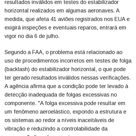
resultados inválidos em testes do estabilizador
horizontal realizados em algumas aeronaves. A
medida, que afeta 41 aviões registrados nos EUA e
exigirá inspeções e eventuais reparos, entrará em
vigor no dia 6 de julho.
Segundo a FAA, o problema está relacionado ao
uso de procedimentos incorretos em testes de folga
(backlash) do estabilizador horizontal, o que pode
ter gerado resultados inválidos nessas verificações.
A agência afirma que a condição pode ter levado à
detecção inadequada de folgas excessivas no
componente. "A folga excessiva pode resultar em
um fenômeno aeroelástico, expondo a estrutura e
os sistemas ao redor a níveis inaceitáveis de
vibração e reduzindo a controlabilidade da