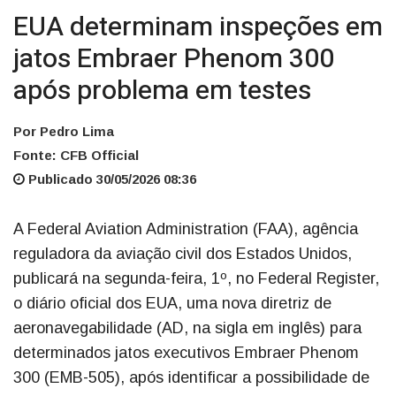
EUA determinam inspeções em
jatos Embraer Phenom 300
após problema em testes
Por Pedro Lima
Fonte: CFB Official
Publicado 30/05/2026 08:36
A Federal Aviation Administration (FAA), agência
reguladora da aviação civil dos Estados Unidos,
publicará na segunda-feira, 1º, no Federal Register,
o diário oficial dos EUA, uma nova diretriz de
aeronavegabilidade (AD, na sigla em inglês) para
determinados jatos executivos Embraer Phenom
300 (EMB-505), após identificar a possibilidade de