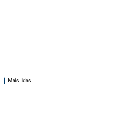
Mais lidas