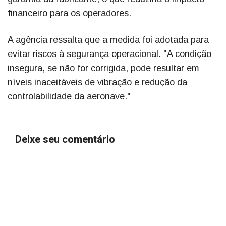
financeiro para os operadores.
A agência ressalta que a medida foi adotada para
evitar riscos à segurança operacional. "A condição
insegura, se não for corrigida, pode resultar em
níveis inaceitáveis de vibração e redução da
controlabilidade da aeronave."
Deixe seu comentário