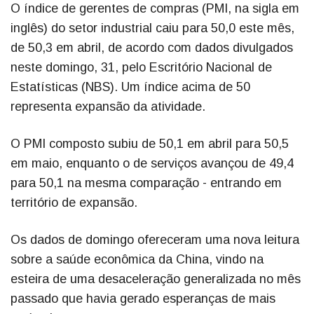
O índice de gerentes de compras (PMI, na sigla em
inglês) do setor industrial caiu para 50,0 este mês,
de 50,3 em abril, de acordo com dados divulgados
neste domingo, 31, pelo Escritório Nacional de
Estatísticas (NBS). Um índice acima de 50
representa expansão da atividade.
O PMI composto subiu de 50,1 em abril para 50,5
em maio, enquanto o de serviços avançou de 49,4
para 50,1 na mesma comparação - entrando em
território de expansão.
Os dados de domingo ofereceram uma nova leitura
sobre a saúde econômica da China, vindo na
esteira de uma desaceleração generalizada no mês
passado que havia gerado esperanças de mais