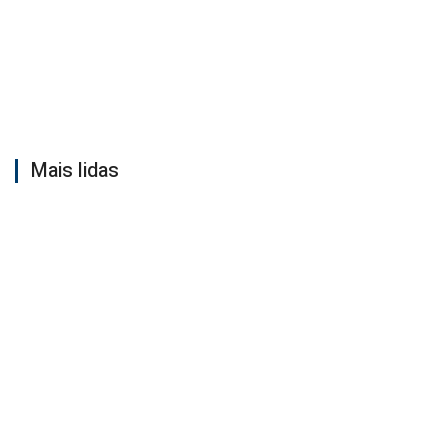
Mais lidas