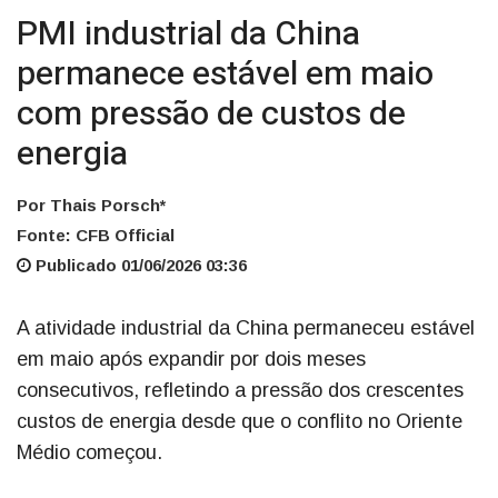
PMI industrial da China
permanece estável em maio
com pressão de custos de
energia
Por Thais Porsch*
Fonte: CFB Official
Publicado 01/06/2026 03:36
A atividade industrial da China permaneceu estável
em maio após expandir por dois meses
consecutivos, refletindo a pressão dos crescentes
custos de energia desde que o conflito no Oriente
Médio começou.