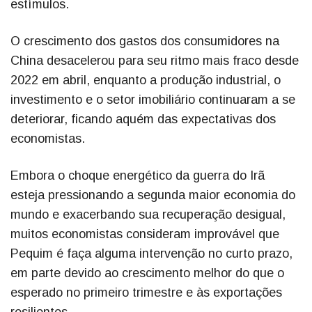
estímulos.
O crescimento dos gastos dos consumidores na
China desacelerou para seu ritmo mais fraco desde
2022 em abril, enquanto a produção industrial, o
investimento e o setor imobiliário continuaram a se
deteriorar, ficando aquém das expectativas dos
economistas.
Embora o choque energético da guerra do Irã
esteja pressionando a segunda maior economia do
mundo e exacerbando sua recuperação desigual,
muitos economistas consideram improvável que
Pequim é faça alguma intervenção no curto prazo,
em parte devido ao crescimento melhor do que o
esperado no primeiro trimestre e às exportações