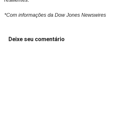
resilientes.
*Com informações da Dow Jones Newswires
Deixe seu comentário