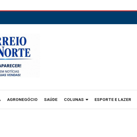
A
AGRONEGÓCIO
SAÚDE
COLUNAS
ESPORTE E LAZER