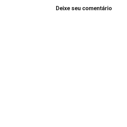
Deixe seu comentário