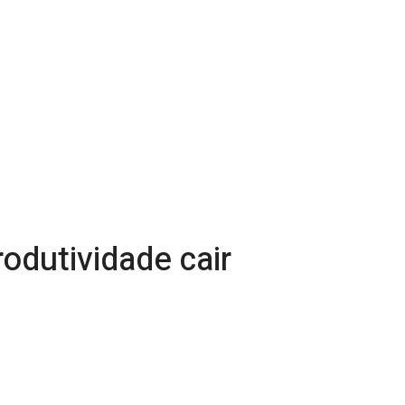
rodutividade cair