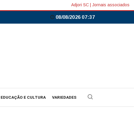
Adjori SC
|
Jornais associados
08/08/2026 07:37
EDUCAÇÃO E CULTURA
VARIEDADES