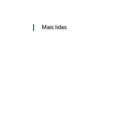
Mais lidas