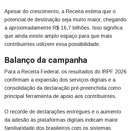
Apesar do crescimento, a Receita estima que o
potencial de destinação seja muito maior, chegando
a aproximadamente R$ 16,7 bilhões. Isso significa
que ainda existe amplo espaço para que mais
contribuintes utilizem essa possibilidade.
Balanço da campanha
Para a Receita Federal, os resultados do IRPF 2026
confirmam a expansão dos serviços digitais e a
consolidação da declaração pré-preenchida como
principal ferramenta de apoio aos contribuintes.
O recorde de declarações entregues e o aumento
da adesão às plataformas digitais indicam maior
familiaridade dos brasileiros com os sistemas