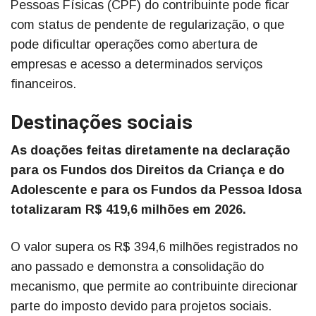
Pessoas Físicas (CPF) do contribuinte pode ficar
com status de pendente de regularização, o que
pode dificultar operações como abertura de
empresas e acesso a determinados serviços
financeiros.
Destinações sociais
As doações feitas diretamente na declaração
para os Fundos dos Direitos da Criança e do
Adolescente e para os Fundos da Pessoa Idosa
totalizaram R$ 419,6 milhões em 2026.
O valor supera os R$ 394,6 milhões registrados no
ano passado e demonstra a consolidação do
mecanismo, que permite ao contribuinte direcionar
parte do imposto devido para projetos sociais.