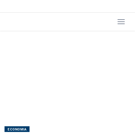
ECONOMIA