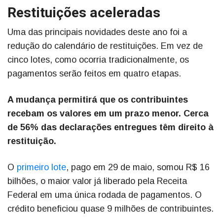
Restituições aceleradas
Uma das principais novidades deste ano foi a
redução do calendário de restituições. Em vez de
cinco lotes, como ocorria tradicionalmente, os
pagamentos serão feitos em quatro etapas.
A mudança permitirá que os contribuintes
recebam os valores em um prazo menor. Cerca
de 56% das declarações entregues têm direito à
restituição.
O
primeiro lote
, pago em 29 de maio, somou R$ 16
bilhões, o maior valor já liberado pela Receita
Federal em uma única rodada de pagamentos. O
crédito beneficiou quase 9 milhões de contribuintes.