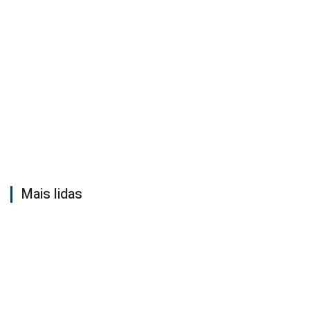
Mais lidas