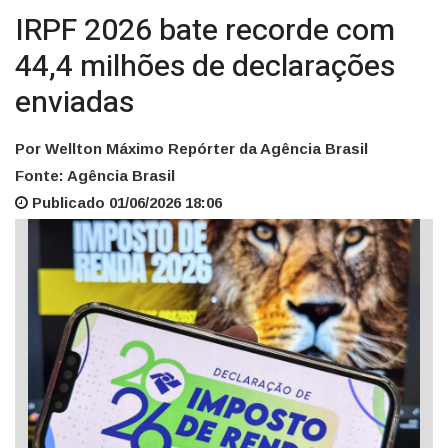
IRPF 2026 bate recorde com
44,4 milhões de declarações
enviadas
Por Wellton Máximo Repórter da Agência Brasil
Fonte: Agência Brasil
Publicado 01/06/2026 18:06