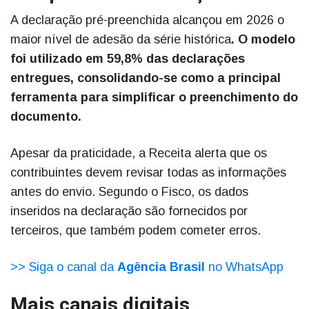
A declaração pré-preenchida alcançou em 2026 o
maior nível de adesão da série histórica
. O modelo
foi utilizado em 59,8% das declarações
entregues, consolidando-se como a principal
ferramenta para simplificar o preenchimento do
documento.
Apesar da praticidade, a Receita alerta que os
contribuintes devem revisar todas as informações
antes do envio. Segundo o Fisco, os dados
inseridos na declaração são fornecidos por
terceiros, que também podem cometer erros.
>> Siga o canal da
Agência Brasil
no WhatsApp
Mais canais digitais