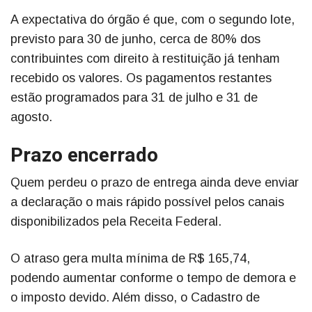
A expectativa do órgão é que, com o segundo lote,
previsto para 30 de junho, cerca de 80% dos
contribuintes com direito à restituição já tenham
recebido os valores. Os pagamentos restantes
estão programados para 31 de julho e 31 de
agosto.
Prazo encerrado
Quem perdeu o prazo de entrega ainda deve enviar
a declaração o mais rápido possível pelos canais
disponibilizados pela Receita Federal.
O atraso gera multa mínima de R$ 165,74,
podendo aumentar conforme o tempo de demora e
o imposto devido. Além disso, o Cadastro de