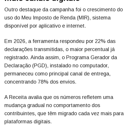
Outro destaque da campanha foi o crescimento do
uso do Meu Imposto de Renda (MIR), sistema
disponível por aplicativo e internet.
Em 2026, a ferramenta respondeu por 22% das
declarações transmitidas, o maior percentual já
registrado. Ainda assim, o Programa Gerador da
Declaração (PGD), instalado no computador,
permaneceu como principal canal de entrega,
concentrando 78% dos envios.
A Receita avalia que os números refletem uma
mudança gradual no comportamento dos
contribuintes, que têm migrado cada vez mais para
plataformas digitais.