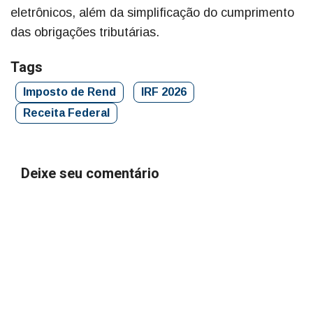
eletrônicos, além da simplificação do cumprimento
das obrigações tributárias.
Tags
Imposto de Rend
IRF 2026
Receita Federal
Deixe seu comentário