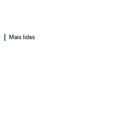
Mais lidas