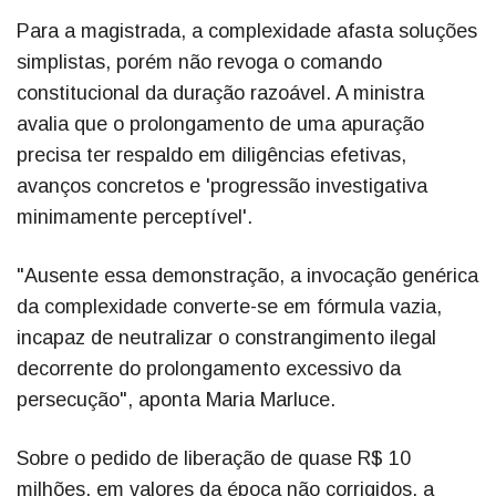
Para a magistrada, a complexidade afasta soluções
simplistas, porém não revoga o comando
constitucional da duração razoável. A ministra
avalia que o prolongamento de uma apuração
precisa ter respaldo em diligências efetivas,
avanços concretos e 'progressão investigativa
minimamente perceptível'.
"Ausente essa demonstração, a invocação genérica
da complexidade converte-se em fórmula vazia,
incapaz de neutralizar o constrangimento ilegal
decorrente do prolongamento excessivo da
persecução", aponta Maria Marluce.
Sobre o pedido de liberação de quase R$ 10
milhões, em valores da época não corrigidos, a