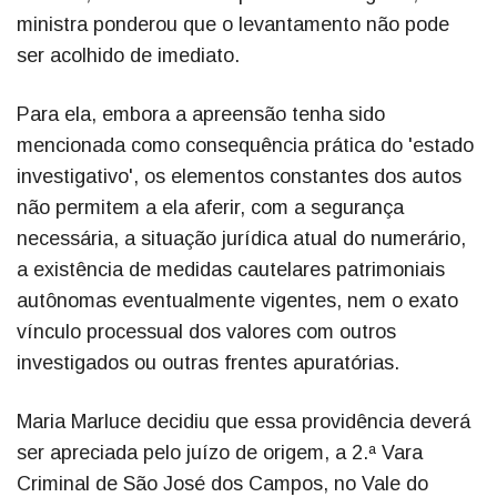
ministra ponderou que o levantamento não pode
ser acolhido de imediato.
Para ela, embora a apreensão tenha sido
mencionada como consequência prática do 'estado
investigativo', os elementos constantes dos autos
não permitem a ela aferir, com a segurança
necessária, a situação jurídica atual do numerário,
a existência de medidas cautelares patrimoniais
autônomas eventualmente vigentes, nem o exato
vínculo processual dos valores com outros
investigados ou outras frentes apuratórias.
Maria Marluce decidiu que essa providência deverá
ser apreciada pelo juízo de origem, a 2.ª Vara
Criminal de São José dos Campos, no Vale do