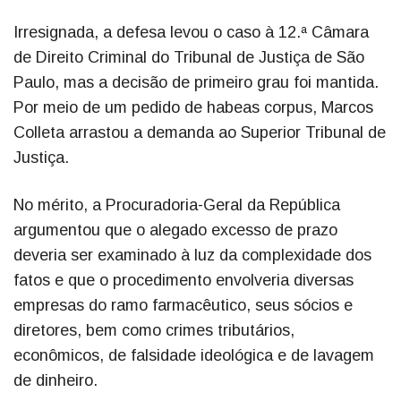
Irresignada, a defesa levou o caso à 12.ª Câmara
de Direito Criminal do Tribunal de Justiça de São
Paulo, mas a decisão de primeiro grau foi mantida.
Por meio de um pedido de habeas corpus, Marcos
Colleta arrastou a demanda ao Superior Tribunal de
Justiça.
No mérito, a Procuradoria-Geral da República
argumentou que o alegado excesso de prazo
deveria ser examinado à luz da complexidade dos
fatos e que o procedimento envolveria diversas
empresas do ramo farmacêutico, seus sócios e
diretores, bem como crimes tributários,
econômicos, de falsidade ideológica e de lavagem
de dinheiro.