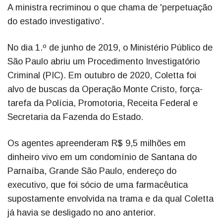
A ministra recriminou o que chama de 'perpetuação
do estado investigativo'.
No dia 1.º de junho de 2019, o Ministério Público de
São Paulo abriu um Procedimento Investigatório
Criminal (PIC). Em outubro de 2020, Coletta foi
alvo de buscas da Operação Monte Cristo, força-
tarefa da Polícia, Promotoria, Receita Federal e
Secretaria da Fazenda do Estado.
Os agentes apreenderam R$ 9,5 milhões em
dinheiro vivo em um condomínio de Santana do
Parnaíba, Grande São Paulo, endereço do
executivo, que foi sócio de uma farmacêutica
supostamente envolvida na trama e da qual Coletta
já havia se desligado no ano anterior.