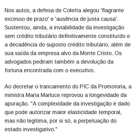
Nos autos, a defesa de Coletta alegou 'flagrante
excesso de prazo' e 'ausência de justa causa'.
Sustentou, ainda, a inviabilidade da investigação
sem crédito tributário definitivamente constituído e
a decadência do suposto crédito tributário, além de
sua saída da empresa alvo da Monte Cristo. Os
advogados pediram também a devolução da
fortuna encontrada com o executivo.
Ao decretar o trancamento do PIC da Promotoria, a
ministra Maria Marluce reprovou a longevidade da
apuração. "A complexidade da investigação é dado
que pode autorizar maior elasticidade temporal,
mas não legitima, por si só, a perpetuação do
estado investigativo."