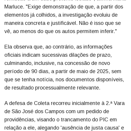
Marluce. "Exige demonstração de que, a partir dos
elementos já colhidos, a investigação evoluiu de
maneira concreta e justificável. Não é isso que se
vê, ao menos do que os autos permitem inferir."
Ela observa que, ao contrário, as informações
oficiais indicam sucessivas dilações de prazo,
culminando, inclusive, na concessão de novo
período de 90 dias, a partir de maio de 2025, sem
que se tenha notícia, nos documentos disponíveis,
de resultado processualmente relevante.
A defesa de Coleta recorreu inicialmente à 2.ª Vara
de São José dos Campos com um pedido de
providências, visando o trancamento do PIC em
relação a ele, alegando 'ausência de justa causa' e