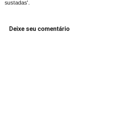
sustadas'.
Deixe seu comentário