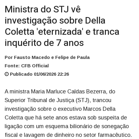
Ministra do STJ vê
investigação sobre Della
Coletta 'eternizada' e tranca
inquérito de 7 anos
Por Fausto Macedo e Felipe de Paula
Fonte: CFB Official
Publicado 01/06/2026 22:26
A ministra Maria Marluce Caldas Bezerra, do
Superior Tribunal de Justiça (STJ), trancou
investigação sobre o executivo Marcos Della
Coletta que há sete anos estava sob suspeita de
ligação com um esquema bilionário de sonegação
fiscal e lavagem de dinheiro no setor farmacêutico.