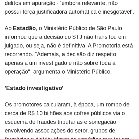
delitos em apuração - 'embora relevante, não
possui força justificadora automática e inesgotável'.
Ao
Estadão
, o Ministério Público de São Paulo
informou que a decisão do STJ não transitou em
julgado, ou seja, não é definitiva. A Promotoria está
recorrendo. "Ademais, a decisão diz respeito
apenas a um investigado e não sobre toda a
operação", argumenta o Ministério Público.
'Estado investigativo'
Os promotores calcularam, à época, um rombo de
cerca de R$ 10 bilhões aos cofres públicos via o
esquema de fraudes tributárias e sonegação
envolvendo associações do setor, grupos de