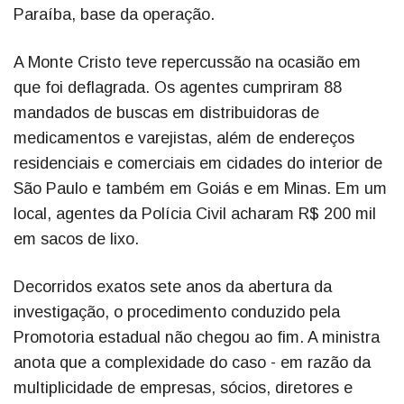
Paraíba, base da operação.
A Monte Cristo teve repercussão na ocasião em
que foi deflagrada. Os agentes cumpriram 88
mandados de buscas em distribuidoras de
medicamentos e varejistas, além de endereços
residenciais e comerciais em cidades do interior de
São Paulo e também em Goiás e em Minas. Em um
local, agentes da Polícia Civil acharam R$ 200 mil
em sacos de lixo.
Decorridos exatos sete anos da abertura da
investigação, o procedimento conduzido pela
Promotoria estadual não chegou ao fim. A ministra
anota que a complexidade do caso - em razão da
multiplicidade de empresas, sócios, diretores e