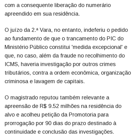
com a consequente liberação do numerário
apreendido em sua residência.
O juízo da 2.ª Vara, no entanto, indeferiu o pedido
ao fundamento de que o trancamento do PIC do
Ministério Público constitui 'medida excepcional' e
que, no caso, além da fraude no recolhimento do
ICMS, haveria investigação por outros crimes
tributários, contra a ordem econômica, organização
criminosa e lavagem de capitais.
O magistrado reputou também relevante a
apreensão de R$ 9.52 milhões na residência do
alvo e acolheu petição da Promotoria para
prorrogação por 90 dias do prazo destinado à
continuidade e conclusão das investigações.