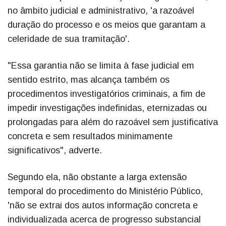
no âmbito judicial e administrativo, 'a razoável
duração do processo e os meios que garantam a
celeridade de sua tramitação'.
"Essa garantia não se limita à fase judicial em
sentido estrito, mas alcança também os
procedimentos investigatórios criminais, a fim de
impedir investigações indefinidas, eternizadas ou
prolongadas para além do razoável sem justificativa
concreta e sem resultados minimamente
significativos", adverte.
Segundo ela, não obstante a larga extensão
temporal do procedimento do Ministério Público,
'não se extrai dos autos informação concreta e
individualizada acerca de progresso substancial