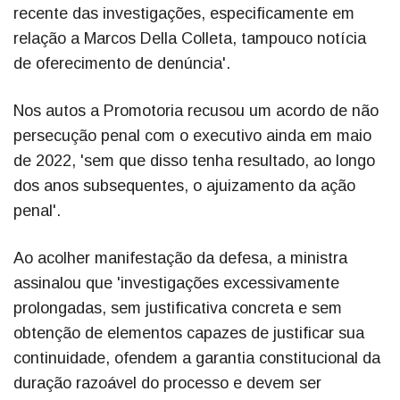
recente das investigações, especificamente em
relação a Marcos Della Colleta, tampouco notícia
de oferecimento de denúncia'.
Nos autos a Promotoria recusou um acordo de não
persecução penal com o executivo ainda em maio
de 2022, 'sem que disso tenha resultado, ao longo
dos anos subsequentes, o ajuizamento da ação
penal'.
Ao acolher manifestação da defesa, a ministra
assinalou que 'investigações excessivamente
prolongadas, sem justificativa concreta e sem
obtenção de elementos capazes de justificar sua
continuidade, ofendem a garantia constitucional da
duração razoável do processo e devem ser