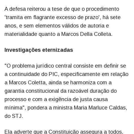
A defesa reiterou a tese de que o procedimento
'tramita em flagrante excesso de prazo', há sete
anos, e sem elementos válidos de autoria e
materialidade quanto a Marcos Della Colleta.
Investigações eternizadas
"O problema jurídico central consiste em definir se
a continuidade do PIC, especificamente em relação
a Marcos Coletta, ainda se harmoniza com a
garantia constitucional da razoável duração do
processo e com a exigência de justa causa
mínima", pondera a ministra Maria Marluce Caldas,
do STJ.
Ela adverte que a Constituição assegura a todos,