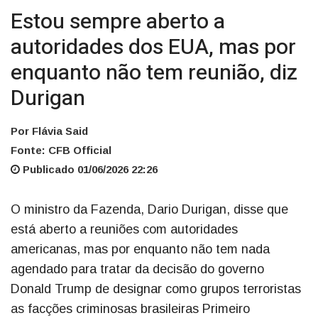
Estou sempre aberto a
autoridades dos EUA, mas por
enquanto não tem reunião, diz
Durigan
Por Flávia Said
Fonte: CFB Official
Publicado 01/06/2026 22:26
O ministro da Fazenda, Dario Durigan, disse que
está aberto a reuniões com autoridades
americanas, mas por enquanto não tem nada
agendado para tratar da decisão do governo
Donald Trump de designar como grupos terroristas
as facções criminosas brasileiras Primeiro