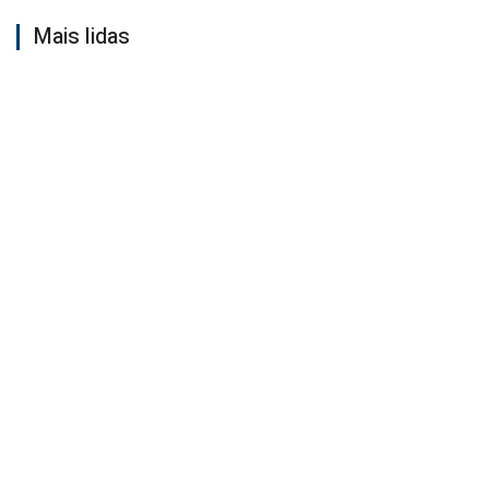
Mais lidas