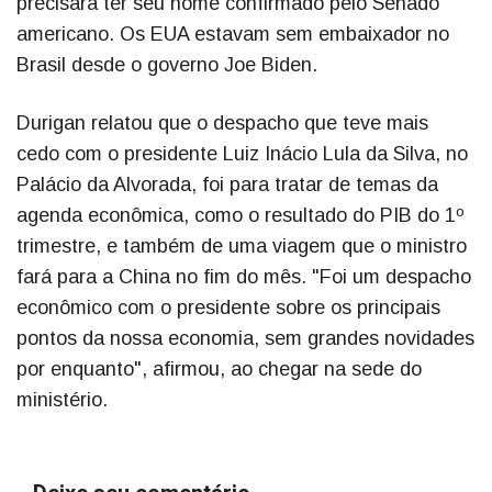
precisará ter seu nome confirmado pelo Senado
americano. Os EUA estavam sem embaixador no
Brasil desde o governo Joe Biden.
Durigan relatou que o despacho que teve mais
cedo com o presidente Luiz Inácio Lula da Silva, no
Palácio da Alvorada, foi para tratar de temas da
agenda econômica, como o resultado do PIB do 1º
trimestre, e também de uma viagem que o ministro
fará para a China no fim do mês. "Foi um despacho
econômico com o presidente sobre os principais
pontos da nossa economia, sem grandes novidades
por enquanto", afirmou, ao chegar na sede do
ministério.