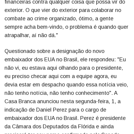
financeiras contra qualquer coisa que possa vir do
exterior. O que vier do exterior para colaborar no
combate ao crime organizado, ótimo, a gente
sempre acha bem-vindo, o problema é quando quer
atrapalhar, aí não dá."
Questionado sobre a designação do novo
embaixador dos EUA no Brasil, ele respondeu: "Eu
não vi, eu estava aqui olhando para o presidente,
eu preciso checar aqui com a equipe agora, eu
devia estar em despacho quando essa notícia veio,
não tenho notícia, não tenho conhecimento". A
Casa Branca anunciou nesta segunda-feira, 1, a
indicação de Daniel Perez para o cargo de
embaixador dos EUA no Brasil. Perez é presidente
da Câmara dos Deputados da Flórida e ainda