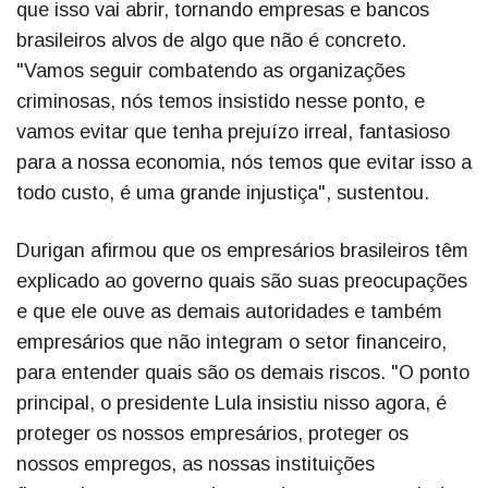
que isso vai abrir, tornando empresas e bancos
brasileiros alvos de algo que não é concreto.
"Vamos seguir combatendo as organizações
criminosas, nós temos insistido nesse ponto, e
vamos evitar que tenha prejuízo irreal, fantasioso
para a nossa economia, nós temos que evitar isso a
todo custo, é uma grande injustiça", sustentou.
Durigan afirmou que os empresários brasileiros têm
explicado ao governo quais são suas preocupações
e que ele ouve as demais autoridades e também
empresários que não integram o setor financeiro,
para entender quais são os demais riscos. "O ponto
principal, o presidente Lula insistiu nisso agora, é
proteger os nossos empresários, proteger os
nossos empregos, as nossas instituições