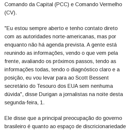
Comando da Capital (PCC) e Comando Vermelho
(CV).
"Eu estou sempre aberto e tenho contato direto
com as autoridades norte-americanas, mas por
enquanto não há agenda prevista. A gente está
reunindo as informações, vendo o que vem pela
frente, avaliando os próximos passos, tendo as
informações todas, tendo o diagnóstico claro e a
posição, eu vou levar para ao Scott Bessent
secretário do Tesouro dos EUA sem nenhuma
dúvida", disse Durigan a jornalistas na noite desta
segunda-feira, 1.
Ele disse que a principal preocupação do governo
brasileiro é quanto ao espaço de discricionariedade