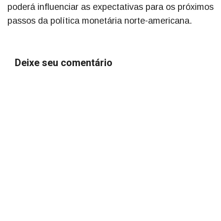
poderá influenciar as expectativas para os próximos
passos da política monetária norte-americana.
Deixe seu comentário