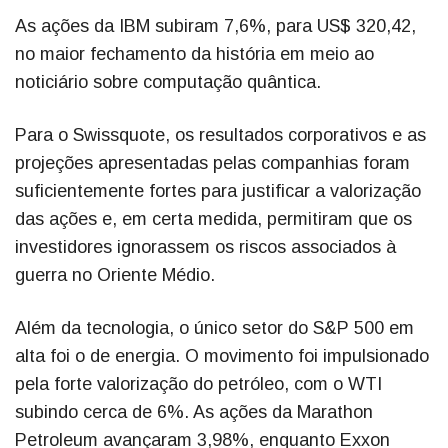
As ações da IBM subiram 7,6%, para US$ 320,42,
no maior fechamento da história em meio ao
noticiário sobre computação quântica.
Para o Swissquote, os resultados corporativos e as
projeções apresentadas pelas companhias foram
suficientemente fortes para justificar a valorização
das ações e, em certa medida, permitiram que os
investidores ignorassem os riscos associados à
guerra no Oriente Médio.
Além da tecnologia, o único setor do S&P 500 em
alta foi o de energia. O movimento foi impulsionado
pela forte valorização do petróleo, com o WTI
subindo cerca de 6%. As ações da Marathon
Petroleum avançaram 3,98%, enquanto Exxon