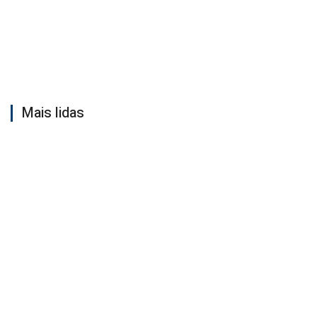
Mais lidas