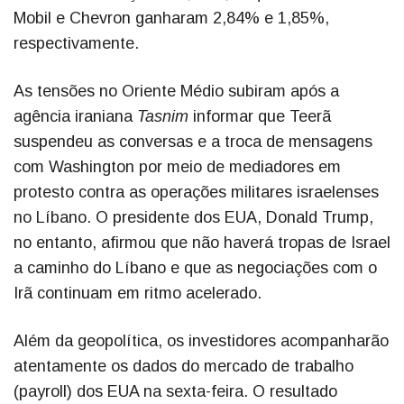
Mobil e Chevron ganharam 2,84% e 1,85%,
respectivamente.
As tensões no Oriente Médio subiram após a
agência iraniana
Tasnim
informar que Teerã
suspendeu as conversas e a troca de mensagens
com Washington por meio de mediadores em
protesto contra as operações militares israelenses
no Líbano. O presidente dos EUA, Donald Trump,
no entanto, afirmou que não haverá tropas de Israel
a caminho do Líbano e que as negociações com o
Irã continuam em ritmo acelerado.
Além da geopolítica, os investidores acompanharão
atentamente os dados do mercado de trabalho
(payroll) dos EUA na sexta-feira. O resultado