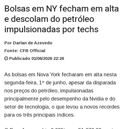
Bolsas em NY fecham em alta
e descolam do petróleo
impulsionadas por techs
Por Darlan de Azevedo
Fonte: CFB Official
Publicado 01/06/2026 22:26
As bolsas em Nova York fecharam em alta nesta
segunda-feira, 1º de junho, apesar da disparada
nos preços do petróleo, impulsionadas
principalmente pelo desempenho da Nvidia e do
setor de tecnologia, o que levou a novos recordes
para os três principais índices.