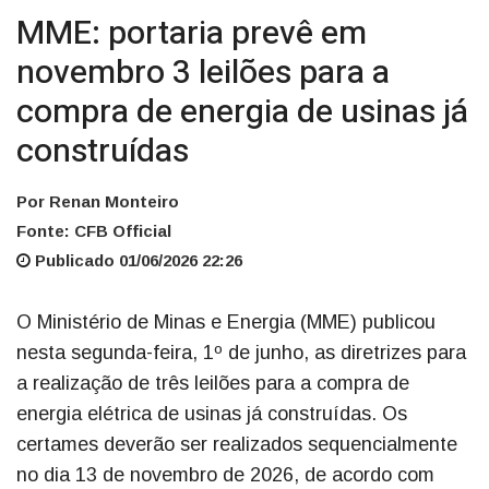
MME: portaria prevê em
novembro 3 leilões para a
compra de energia de usinas já
construídas
Por Renan Monteiro
Fonte: CFB Official
Publicado 01/06/2026 22:26
O Ministério de Minas e Energia (MME) publicou
nesta segunda-feira, 1º de junho, as diretrizes para
a realização de três leilões para a compra de
energia elétrica de usinas já construídas. Os
certames deverão ser realizados sequencialmente
no dia 13 de novembro de 2026, de acordo com