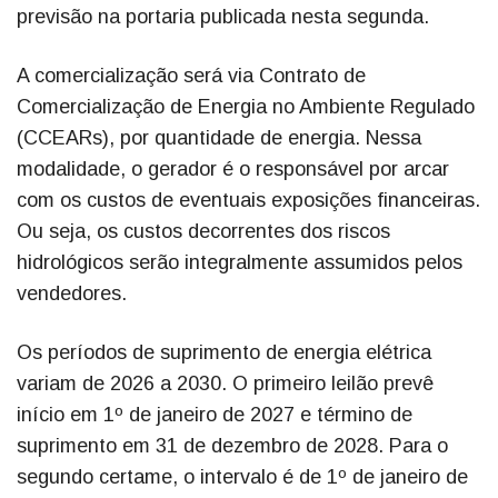
previsão na portaria publicada nesta segunda.
A comercialização será via Contrato de
Comercialização de Energia no Ambiente Regulado
(CCEARs), por quantidade de energia. Nessa
modalidade, o gerador é o responsável por arcar
com os custos de eventuais exposições financeiras.
Ou seja, os custos decorrentes dos riscos
hidrológicos serão integralmente assumidos pelos
vendedores.
Os períodos de suprimento de energia elétrica
variam de 2026 a 2030. O primeiro leilão prevê
início em 1º de janeiro de 2027 e término de
suprimento em 31 de dezembro de 2028. Para o
segundo certame, o intervalo é de 1º de janeiro de