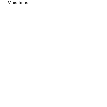
Mais lidas