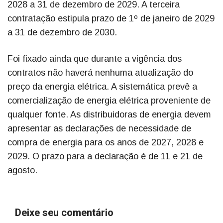
2028 a 31 de dezembro de 2029. A terceira
contratação estipula prazo de 1º de janeiro de 2029
a 31 de dezembro de 2030.
Foi fixado ainda que durante a vigência dos
contratos não haverá nenhuma atualização do
preço da energia elétrica. A sistemática prevê a
comercialização de energia elétrica proveniente de
qualquer fonte. As distribuidoras de energia devem
apresentar as declarações de necessidade de
compra de energia para os anos de 2027, 2028 e
2029. O prazo para a declaração é de 11 e 21 de
agosto.
Deixe seu comentário