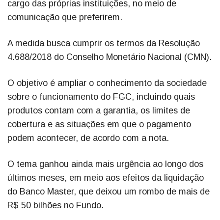
cargo das próprias instituições, no meio de
comunicação que preferirem.
A medida busca cumprir os termos da Resolução
4.688/2018 do Conselho Monetário Nacional (CMN).
O objetivo é ampliar o conhecimento da sociedade
sobre o funcionamento do FGC, incluindo quais
produtos contam com a garantia, os limites de
cobertura e as situações em que o pagamento
podem acontecer, de acordo com a nota.
O tema ganhou ainda mais urgência ao longo dos
últimos meses, em meio aos efeitos da liquidação
do Banco Master, que deixou um rombo de mais de
R$ 50 bilhões no Fundo.