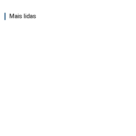
Mais lidas