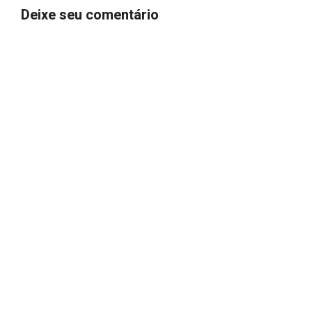
Deixe seu comentário