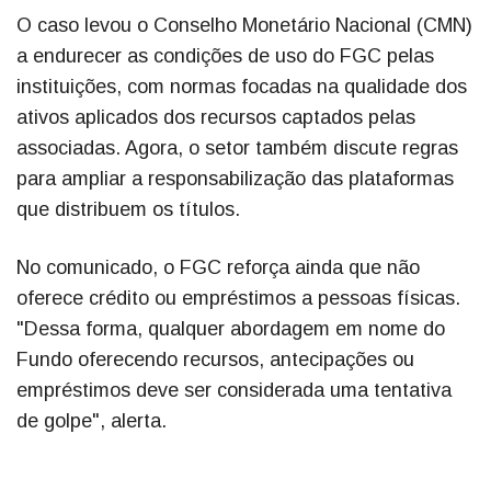
O caso levou o Conselho Monetário Nacional (CMN)
a endurecer as condições de uso do FGC pelas
instituições, com normas focadas na qualidade dos
ativos aplicados dos recursos captados pelas
associadas. Agora, o setor também discute regras
para ampliar a responsabilização das plataformas
que distribuem os títulos.
No comunicado, o FGC reforça ainda que não
oferece crédito ou empréstimos a pessoas físicas.
"Dessa forma, qualquer abordagem em nome do
Fundo oferecendo recursos, antecipações ou
empréstimos deve ser considerada uma tentativa
de golpe", alerta.