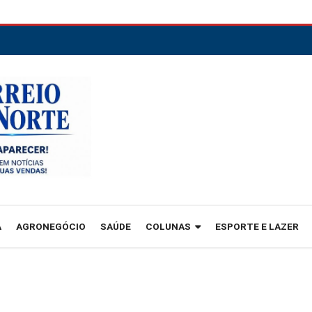
A
AGRONEGÓCIO
SAÚDE
COLUNAS
ESPORTE E LAZER