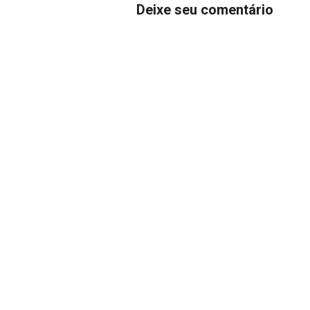
Deixe seu comentário