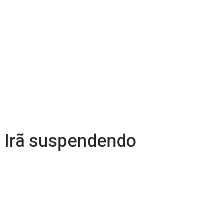
m Irã suspendendo