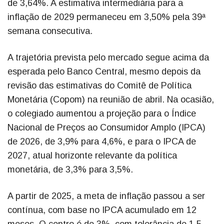
de 3,64%. A estimativa intermediária para a
inflação de 2029 permaneceu em 3,50% pela 39ª
semana consecutiva.
A trajetória prevista pelo mercado segue acima da
esperada pelo Banco Central, mesmo depois da
revisão das estimativas do Comitê de Política
Monetária (Copom) na reunião de abril. Na ocasião,
o colegiado aumentou a projeção para o Índice
Nacional de Preços ao Consumidor Amplo (IPCA)
de 2026, de 3,9% para 4,6%, e para o IPCA de
2027, atual horizonte relevante da política
monetária, de 3,3% para 3,5%.
A partir de 2025, a meta de inflação passou a ser
contínua, com base no IPCA acumulado em 12