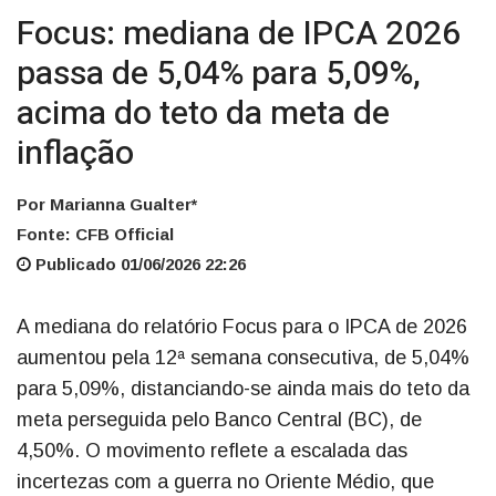
Focus: mediana de IPCA 2026
passa de 5,04% para 5,09%,
acima do teto da meta de
inflação
Por Marianna Gualter*
Fonte: CFB Official
Publicado 01/06/2026 22:26
A mediana do relatório Focus para o IPCA de 2026
aumentou pela 12ª semana consecutiva, de 5,04%
para 5,09%, distanciando-se ainda mais do teto da
meta perseguida pelo Banco Central (BC), de
4,50%. O movimento reflete a escalada das
incertezas com a guerra no Oriente Médio, que