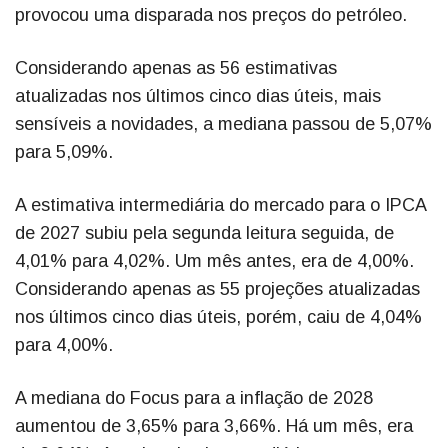
provocou uma disparada nos preços do petróleo.
Considerando apenas as 56 estimativas
atualizadas nos últimos cinco dias úteis, mais
sensíveis a novidades, a mediana passou de 5,07%
para 5,09%.
A estimativa intermediária do mercado para o IPCA
de 2027 subiu pela segunda leitura seguida, de
4,01% para 4,02%. Um mês antes, era de 4,00%.
Considerando apenas as 55 projeções atualizadas
nos últimos cinco dias úteis, porém, caiu de 4,04%
para 4,00%.
A mediana do Focus para a inflação de 2028
aumentou de 3,65% para 3,66%. Há um mês, era