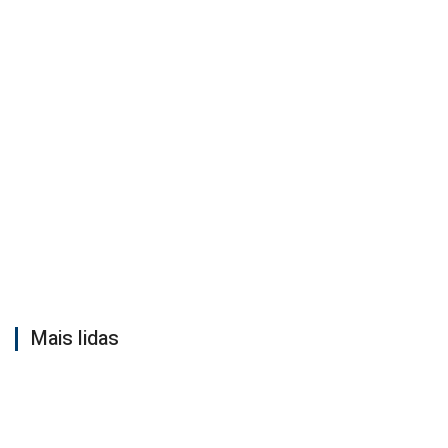
Mais lidas