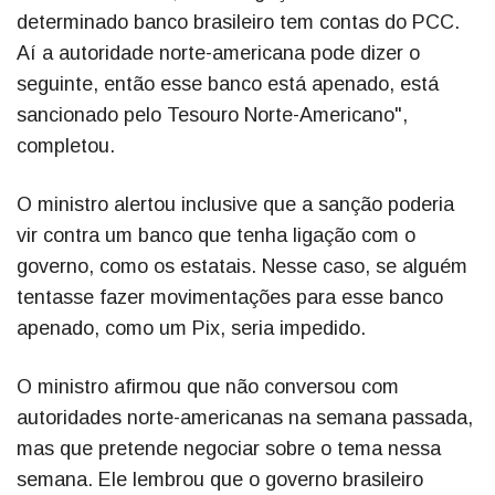
determinado banco brasileiro tem contas do PCC.
Aí a autoridade norte-americana pode dizer o
seguinte, então esse banco está apenado, está
sancionado pelo Tesouro Norte-Americano",
completou.
O ministro alertou inclusive que a sanção poderia
vir contra um banco que tenha ligação com o
governo, como os estatais. Nesse caso, se alguém
tentasse fazer movimentações para esse banco
apenado, como um Pix, seria impedido.
O ministro afirmou que não conversou com
autoridades norte-americanas na semana passada,
mas que pretende negociar sobre o tema nessa
semana. Ele lembrou que o governo brasileiro