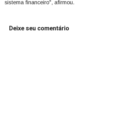
sistema financeiro", afirmou.
Deixe seu comentário