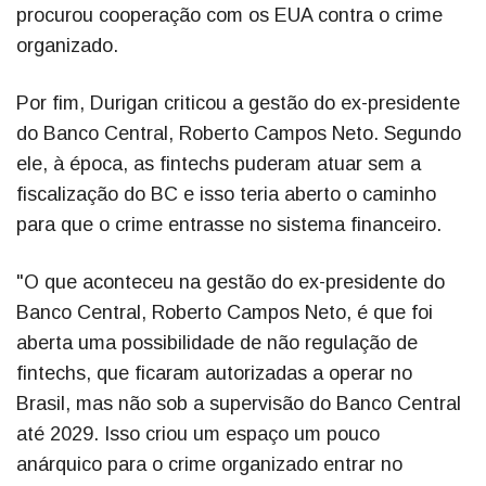
procurou cooperação com os EUA contra o crime
organizado.
Por fim, Durigan criticou a gestão do ex-presidente
do Banco Central, Roberto Campos Neto. Segundo
ele, à época, as fintechs puderam atuar sem a
fiscalização do BC e isso teria aberto o caminho
para que o crime entrasse no sistema financeiro.
"O que aconteceu na gestão do ex-presidente do
Banco Central, Roberto Campos Neto, é que foi
aberta uma possibilidade de não regulação de
fintechs, que ficaram autorizadas a operar no
Brasil, mas não sob a supervisão do Banco Central
até 2029. Isso criou um espaço um pouco
anárquico para o crime organizado entrar no