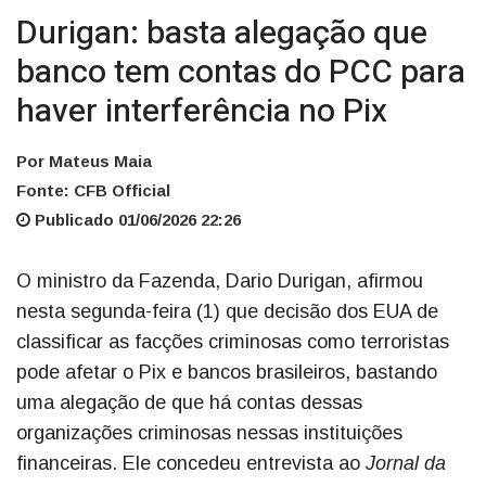
Durigan: basta alegação que
banco tem contas do PCC para
haver interferência no Pix
Por Mateus Maia
Fonte: CFB Official
Publicado 01/06/2026 22:26
O ministro da Fazenda, Dario Durigan, afirmou
nesta segunda-feira (1) que decisão dos EUA de
classificar as facções criminosas como terroristas
pode afetar o Pix e bancos brasileiros, bastando
uma alegação de que há contas dessas
organizações criminosas nessas instituições
financeiras. Ele concedeu entrevista ao
Jornal da