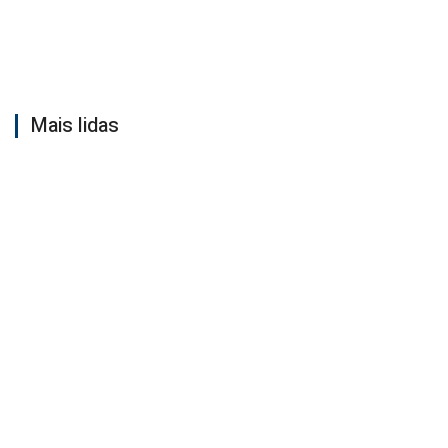
Mais lidas