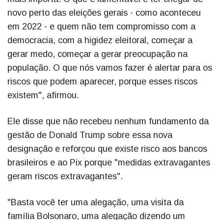
novo perto das eleições gerais - como aconteceu
em 2022 - e quem não tem compromisso com a
democracia, com a higidez eleitoral, começar a
gerar medo, começar a gerar preocupação na
população. O que nós vamos fazer é alertar para os
riscos que podem aparecer, porque esses riscos
existem", afirmou.
Ele disse que não recebeu nenhum fundamento da
gestão de Donald Trump sobre essa nova
designação e reforçou que existe risco aos bancos
brasileiros e ao Pix porque "medidas extravagantes
geram riscos extravagantes".
"Basta você ter uma alegação, uma visita da
família Bolsonaro, uma alegação dizendo um