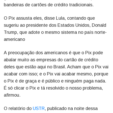
bandeiras de cartões de crédito tradicionais.
O Pix assusta eles, disse Lula, contando que
sugeriu ao presidente dos Estados Unidos, Donald
Trump, que adote o mesmo sistema no país norte-
americano
A preocupação dos americanos é que o Pix pode
abalar muito as empresas do cartão de crédito
deles que estão aqui no Brasil. Acham que o Pix vai
acabar com isso; e o Pix vai acabar mesmo, porque
o Pix é de graça e é público e ninguém paga nada.
É só clicar o Pix e tá resolvido o nosso problema,
afirmou.
O relatório do
USTR
, publicado na noite dessa