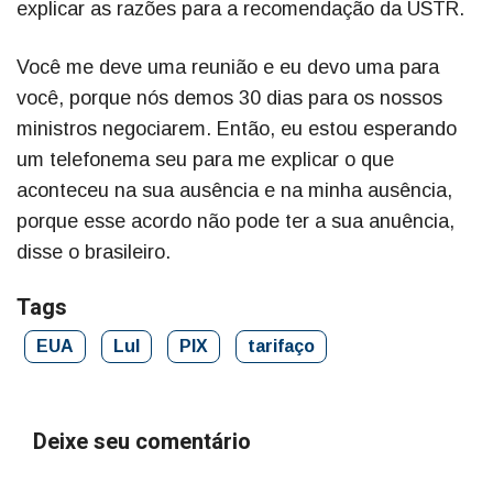
explicar as razões para a recomendação da USTR.
Você me deve uma reunião e eu devo uma para
você, porque nós demos 30 dias para os nossos
ministros negociarem. Então, eu estou esperando
um telefonema seu para me explicar o que
aconteceu na sua ausência e na minha ausência,
porque esse acordo não pode ter a sua anuência,
disse o brasileiro.
Tags
EUA
Lul
PIX
tarifaço
Deixe seu comentário