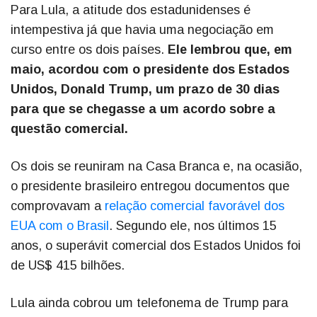
Para Lula, a atitude dos estadunidenses é
intempestiva já que havia uma negociação em
curso entre os dois países.
Ele lembrou que, em
maio, acordou com o presidente dos Estados
Unidos, Donald Trump, um prazo de 30 dias
para que se chegasse a um acordo sobre a
questão comercial.
Os dois se reuniram na Casa Branca e, na ocasião,
o presidente brasileiro entregou documentos que
comprovavam a
relação comercial favorável dos
EUA com o Brasil
. Segundo ele, nos últimos 15
anos, o superávit comercial dos Estados Unidos foi
de US$ 415 bilhões.
Lula ainda cobrou um telefonema de Trump para