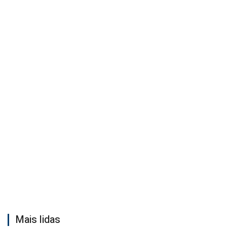
Mais lidas