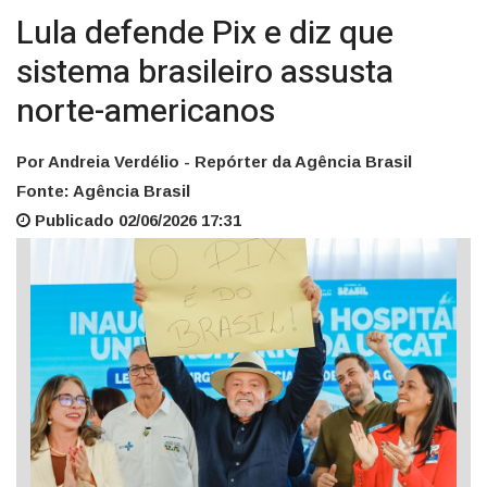
Lula defende Pix e diz que
sistema brasileiro assusta
norte-americanos
Por Andreia Verdélio - Repórter da Agência Brasil
Fonte: Agência Brasil
Publicado 02/06/2026 17:31