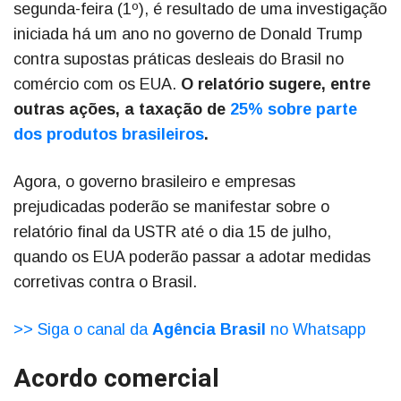
segunda-feira (1º), é resultado de uma investigação
iniciada há um ano no governo de Donald Trump
contra supostas práticas desleais do Brasil no
comércio com os EUA.
O relatório sugere, entre
outras ações, a taxação de
25% sobre parte
dos produtos brasileiros
.
Agora, o governo brasileiro e empresas
prejudicadas poderão se manifestar sobre o
relatório final da USTR até o dia 15 de julho,
quando os EUA poderão passar a adotar medidas
corretivas contra o Brasil.
>> Siga o canal da
Agência Brasil
no Whatsapp
Acordo comercial