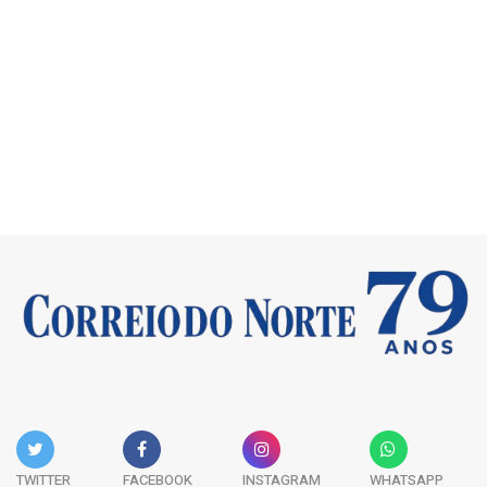
TWITTER
FACEBOOK
INSTAGRAM
WHATSAPP