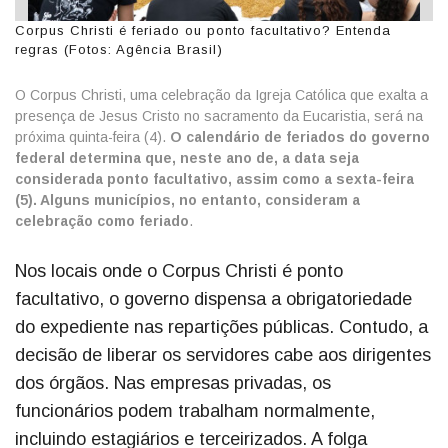
Corpus Christi é feriado ou ponto facultativo? Entenda
regras (Fotos: Agência Brasil)
O Corpus Christi, uma celebração da Igreja Católica que exalta a
presença de Jesus Cristo no sacramento da Eucaristia, será na
próxima quinta-feira (4).
O calendário de feriados do governo
federal determina que, neste ano de, a data seja
considerada ponto facultativo, assim como a sexta-feira
(5). Alguns municípios, no entanto, consideram a
celebração como feriado
.
Nos locais onde o Corpus Christi é ponto
facultativo, o governo dispensa a obrigatoriedade
do expediente nas repartições públicas. Contudo, a
decisão de liberar os servidores cabe aos dirigentes
dos órgãos. Nas empresas privadas, os
funcionários podem trabalham normalmente,
incluindo estagiários e terceirizados. A folga