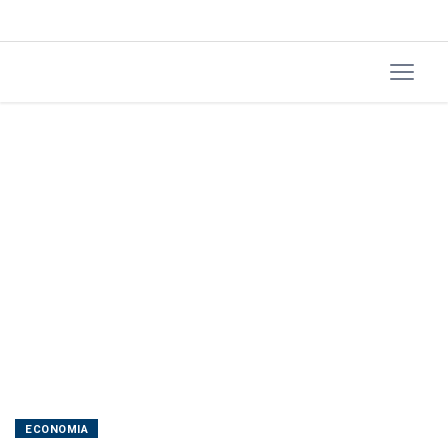
ECONOMIA