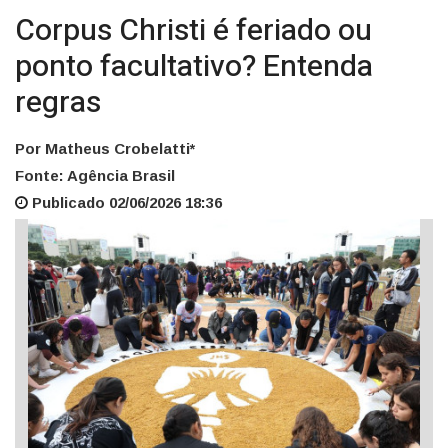
Corpus Christi é feriado ou
ponto facultativo? Entenda
regras
Por Matheus Crobelatti*
Fonte: Agência Brasil
Publicado 02/06/2026 18:36