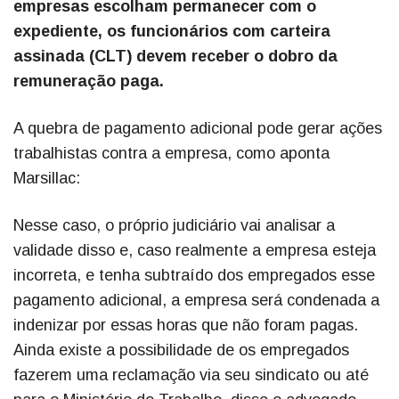
empresas escolham permanecer com o
expediente, os funcionários com carteira
assinada (CLT) devem receber o dobro da
remuneração paga.
A quebra de pagamento adicional pode gerar ações
trabalhistas contra a empresa, como aponta
Marsillac:
Nesse caso, o próprio judiciário vai analisar a
validade disso e, caso realmente a empresa esteja
incorreta, e tenha subtraído dos empregados esse
pagamento adicional, a empresa será condenada a
indenizar por essas horas que não foram pagas.
Ainda existe a possibilidade de os empregados
fazerem uma reclamação via seu sindicato ou até