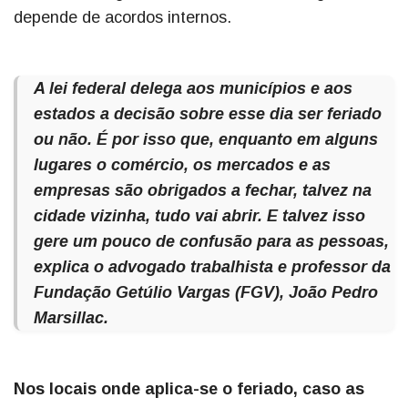
depende de acordos internos.
A lei federal delega aos municípios e aos
estados a decisão sobre esse dia ser feriado
ou não. É por isso que, enquanto em alguns
lugares o comércio, os mercados e as
empresas são obrigados a fechar, talvez na
cidade vizinha, tudo vai abrir. E talvez isso
gere um pouco de confusão para as pessoas,
explica o advogado trabalhista e professor da
Fundação Getúlio Vargas (FGV), João Pedro
Marsillac.
Nos locais onde aplica-se o feriado, caso as