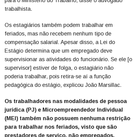
para o Ministério do Trabalho, disse o advogado
trabalhista.
Os estagiários também podem trabalhar em
feriados, mas não recebem nenhum tipo de
compensação salarial. Apesar disso, a Lei do
Estágio determina que um empregado deve
supervisionar as atividades do funcionário. Se ele [o
supervisor] estiver de folga, o estagiário não
poderia trabalhar, pois retira-se aí a função
pedagógica do estágio, explicou João Marsillac.
Os trabalhadores nas modalidades de pessoa
jurídica (PJ) e Microempreendedor Individual
(MEI) também não possuem nenhuma restrição
para trabalhar nos feriados, visto que são
prestadores de serviço, não empregados.