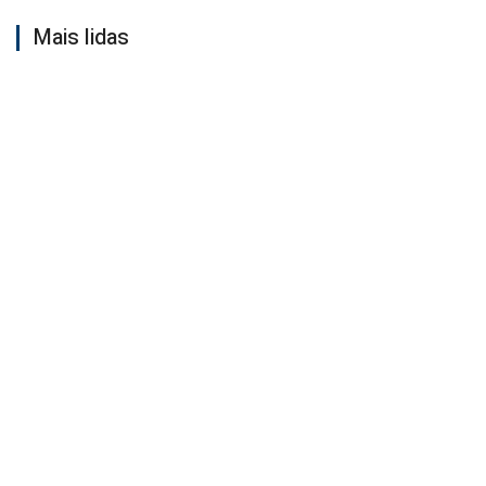
Mais lidas