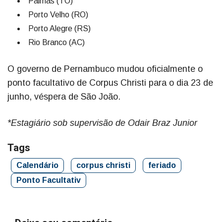
Palmas (TO)
Porto Velho (RO)
Porto Alegre (RS)
Rio Branco (AC)
O governo de Pernambuco mudou oficialmente o
ponto facultativo de Corpus Christi para o dia 23 de
junho, véspera de São João.
*Estagiário sob supervisão de Odair Braz Junior
Tags
Calendário
corpus christi
feriado
Ponto Facultativ