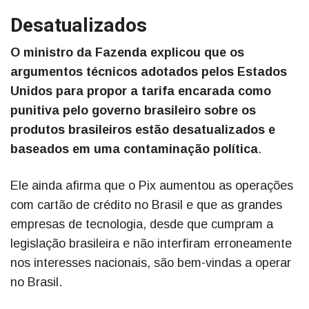
Desatualizados
O ministro da Fazenda explicou que os
argumentos técnicos adotados pelos Estados
Unidos para propor a tarifa encarada como
punitiva pelo governo brasileiro sobre os
produtos brasileiros estão desatualizados e
baseados em uma contaminação política
.
Ele ainda afirma que o Pix aumentou as operações
com cartão de crédito no Brasil e que as grandes
empresas de tecnologia, desde que cumpram a
legislação brasileira e não interfiram erroneamente
nos interesses nacionais, são bem-vindas a operar
no Brasil.