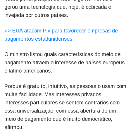
gerou uma tecnologia que, hoje, é cobiçada e
invejada por outros países.
>> EUA atacam Pix para favorecer empresas de
pagamentos estadunidenses
O ministro listou quais características do meio de
pagamento atraem o interesse de países europeus
e latino-americanos.
Porque é gratuito, intuitivo, as pessoas o usam com
muita facilidade. Mas interesses privados,
interesses particulares se sentem contrários com
essa universalização, com essa abertura de um
meio de pagamento que é muito democrático,
afirmou.