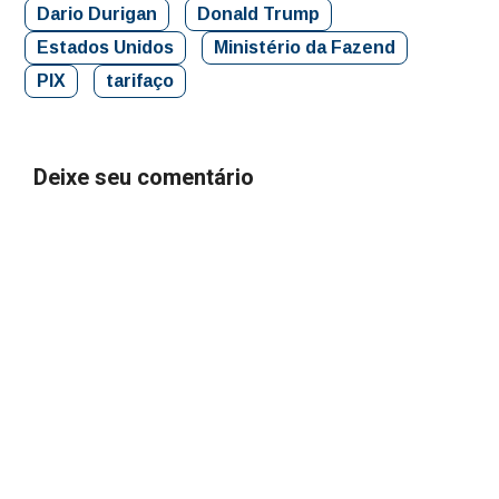
Dario Durigan
Donald Trump
Estados Unidos
Ministério da Fazend
PIX
tarifaço
Deixe seu comentário