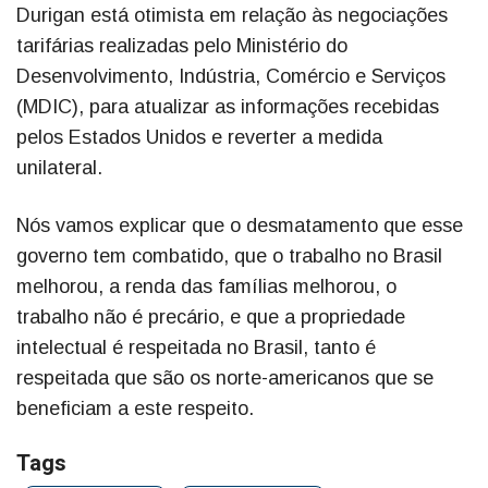
Durigan está otimista em relação às negociações
tarifárias realizadas pelo Ministério do
Desenvolvimento, Indústria, Comércio e Serviços
(MDIC), para atualizar as informações recebidas
pelos Estados Unidos e reverter a medida
unilateral.
Nós vamos explicar que o desmatamento que esse
governo tem combatido, que o trabalho no Brasil
melhorou, a renda das famílias melhorou, o
trabalho não é precário, e que a propriedade
intelectual é respeitada no Brasil, tanto é
respeitada que são os norte-americanos que se
beneficiam a este respeito.
Tags