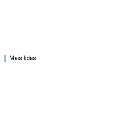
Mais lidas