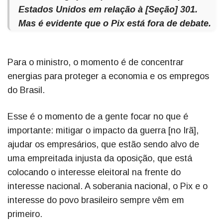
Estados Unidos em relação à [Seção] 301.
Mas é evidente que o Pix está fora de debate.
Para o ministro, o momento é de concentrar
energias para proteger a economia e os empregos
do Brasil.
Esse é o momento de a gente focar no que é
importante: mitigar o impacto da guerra [no Irã],
ajudar os empresários, que estão sendo alvo de
uma empreitada injusta da oposição, que está
colocando o interesse eleitoral na frente do
interesse nacional. A soberania nacional, o Pix e o
interesse do povo brasileiro sempre vêm em
primeiro.