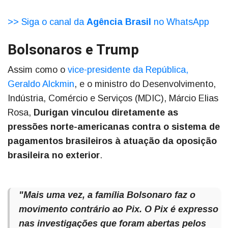
>> Siga o canal da
Agência Brasil
no WhatsApp
Bolsonaros e Trump
Assim como o
vice-presidente da República,
Geraldo Alckmin
, e o ministro do Desenvolvimento,
Indústria, Comércio e Serviços (MDIC), Márcio Elias
Rosa,
Durigan vinculou diretamente as
pressões norte-americanas contra o sistema de
pagamentos brasileiros à atuação da oposição
brasileira no exterior
.
"Mais uma vez, a família Bolsonaro faz o
movimento contrário ao Pix. O Pix é expresso
nas investigações que foram abertas pelos