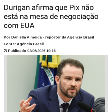
Durigan afirma que Pix não
está na mesa de negociação
com EUA
Por Daniella Almeida - repórter da Agência Brasil
Fonte: Agência Brasil
Publicado 02/06/2026 19:16