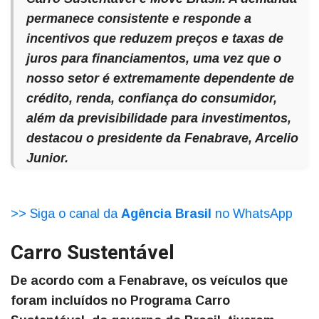
permanece consistente e responde a
incentivos que reduzem preços e taxas de
juros para financiamentos, uma vez que o
nosso setor é extremamente dependente de
crédito, renda, confiança do consumidor,
além da previsibilidade para investimentos,
destacou o presidente da Fenabrave, Arcelio
Junior.
>> Siga o canal da
Agência Brasil
no WhatsApp
Carro Sustentável
De acordo com a Fenabrave, os veículos que
foram incluídos no Programa Carro