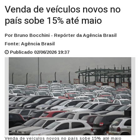
Venda de veículos novos no
país sobe 15% até maio
Por Bruno Bocchini - Repórter da Agência Brasil
Fonte: Agência Brasil
Publicado 02/06/2026 19:37
Venda de veículos novos no país sobe 15% até maio