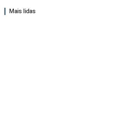
Mais lidas