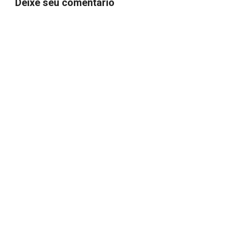
Deixe seu comentário