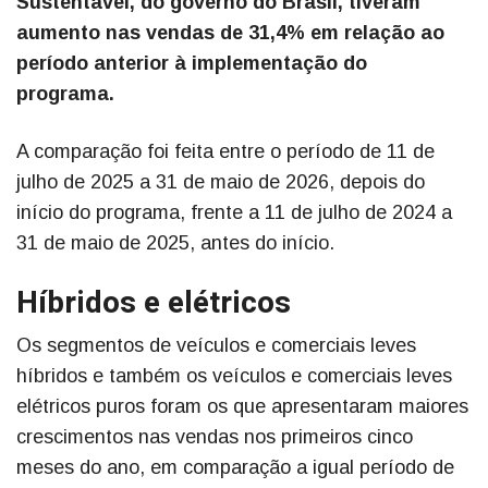
Sustentável, do governo do Brasil, tiveram
aumento nas vendas de 31,4% em relação ao
período anterior à implementação do
programa.
A comparação foi feita entre o período de 11 de
julho de 2025 a 31 de maio de 2026, depois do
início do programa, frente a 11 de julho de 2024 a
31 de maio de 2025, antes do início.
Híbridos e elétricos
Os segmentos de veículos e comerciais leves
híbridos e também os veículos e comerciais leves
elétricos puros foram os que apresentaram maiores
crescimentos nas vendas nos primeiros cinco
meses do ano, em comparação a igual período de