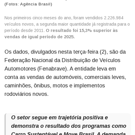
(Fotos: Agência Brasil)
Nos primeiros cinco meses do ano, foram vendidos 2.226.984
veículos novos, a segunda maior quantidade já registrada para o
período desde 2011.
O resultado foi 15,3% superior às
vendas de igual período de 2025.
Os dados, divulgados nesta terça-feira (2), são da
Federação Nacional da Distribuição de Veículos
Automotores (Fenabrave). A entidade leva em
conta as vendas de automóveis, comerciais leves,
caminhões, ônibus, motos e implementos
rodoviários novos.
O setor segue em trajetória positiva e
demonstra o resultado dos programas como
Carro Sustentável e Move Brasil. A demanda