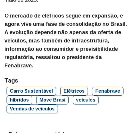
maio de 2025.
O mercado de elétricos segue em expansão, e
agora vive uma fase de consolidação no Brasil.
A evolução depende não apenas da oferta de
veículos, mas também de infraestrutura,
informação ao consumidor e previsibilidade
regulatória, ressaltou o presidente da
Fenabrave.
Tags
Carro Sustentável
Elétricos
Fenabrave
híbridos
Move Brasi
veículos
Vendas de veículos