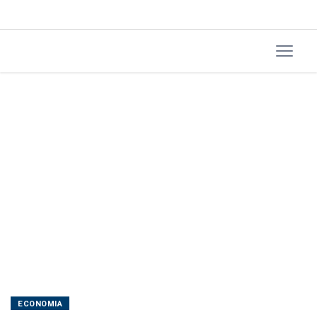
ECONOMIA