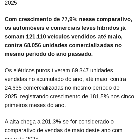
2025.
Com crescimento de 77,9% nesse comparativo,
os automóveis e comerciais leves híbridos já
somam 121.110 veículos vendidos até maio,
contra 68.056 unidades comercializadas no
mesmo período do ano passado.
Os elétricos puros tiveram 69.347 unidades
vendidas no acumulado do ano, até maio, contra
24.635 comercializadas no mesmo período de
2025, registrando crescimento de 181,5% nos cinco
primeiros meses do ano.
A alta chega a 201,3% se for considerado o
comparativo de vendas de maio deste ano com