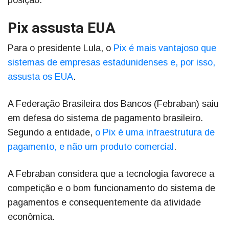
posição.
Pix assusta EUA
Para o presidente Lula, o
Pix é mais vantajoso que
sistemas de empresas estadunidenses e, por isso,
assusta os EUA
.
A Federação Brasileira dos Bancos (Febraban) saiu
em defesa do sistema de pagamento brasileiro.
Segundo a entidade,
o Pix é uma infraestrutura de
pagamento, e não um produto comercial
.
A Febraban considera que a tecnologia favorece a
competição e o bom funcionamento do sistema de
pagamentos e consequentemente da atividade
econômica.