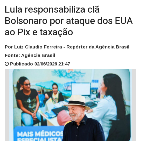
Lula responsabiliza clã
Bolsonaro por ataque dos EUA
ao Pix e taxação
Por Luiz Claudio Ferreira - Repórter da Agência Brasil
Fonte: Agência Brasil
Publicado 02/06/2026 21:47