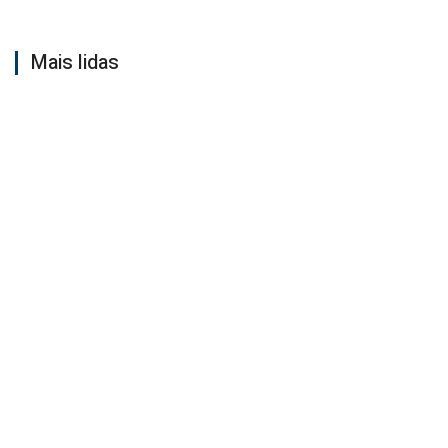
Mais lidas