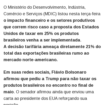
O Ministério do Desenvolvimento, Indústria,
Comércio e Serviços (MDIC) listou nesta terça-feira
o impacto financeiro e os setores produtivos
que correm risco caso a proposta dos Estados
Unidos de taxar em 25% os produtos
brasileiros venha a ser implementada
.
A decisão tarifária ameaça diretamente 21% do
total das exportações brasileiras rumo ao
mercado norte-americano.
Em suas redes sociais, Flávio Bolsonaro
afirmou que pediu a Trump para não taxar os
produtos brasileiros no encontro no final de
maio
. O senador afirmou ainda que enviou uma
carta ao presidente dos EUA reforçando sua