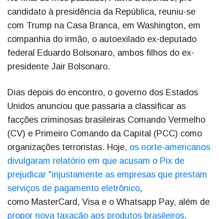
candidato à presidência da República, reuniu-se
com Trump na Casa Branca, em Washington, em
companhia do irmão, o autoexilado ex-deputado
federal Eduardo Bolsonaro, ambos filhos do ex-
presidente Jair Bolsonaro.
Dias depois do encontro, o governo dos Estados
Unidos anunciou que passaria a classificar as
facções criminosas brasileiras Comando Vermelho
(CV) e Primeiro Comando da Capital (PCC) como
organizações terroristas. Hoje,
os norte-americanos
divulgaram relatório em que acusam o Pix de
prejudicar "injustamente as empresas que prestam
serviços de pagamento eletrônico
,
como MasterCard, Visa e o Whatsapp Pay, além de
propor nova taxação aos produtos brasileiros
.