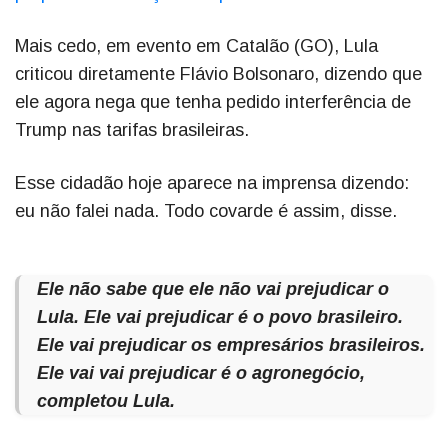
Mais cedo, em evento em Catalão (GO), Lula
criticou diretamente Flávio Bolsonaro, dizendo que
ele agora nega que tenha pedido interferência de
Trump nas tarifas brasileiras.
Esse cidadão hoje aparece na imprensa dizendo:
eu não falei nada. Todo covarde é assim, disse.
Ele não sabe que ele não vai prejudicar o
Lula. Ele vai prejudicar é o povo brasileiro.
Ele vai prejudicar os empresários brasileiros.
Ele vai vai prejudicar é o agronegócio,
completou Lula.