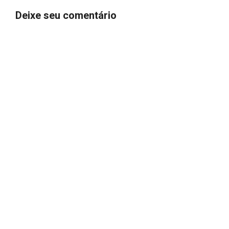
Deixe seu comentário