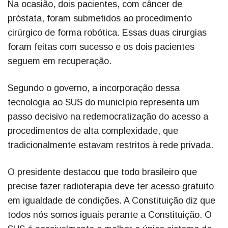
Na ocasião, dois pacientes, com câncer de
próstata, foram submetidos ao procedimento
cirúrgico de forma robótica. Essas duas cirurgias
foram feitas com sucesso e os dois pacientes
seguem em recuperação.
Segundo o governo, a incorporação dessa
tecnologia ao SUS do município representa um
passo decisivo na redemocratização do acesso a
procedimentos de alta complexidade, que
tradicionalmente estavam restritos à rede privada.
O presidente destacou que todo brasileiro que
precise fazer radioterapia deve ter acesso gratuito
em igualdade de condições. A Constituição diz que
todos nós somos iguais perante a Constituição. O