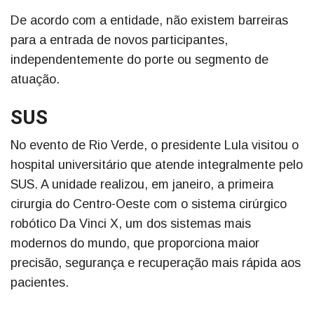
De acordo com a entidade, não existem barreiras
para a entrada de novos participantes,
independentemente do porte ou segmento de
atuação.
SUS
No evento de Rio Verde, o presidente Lula visitou o
hospital universitário que atende integralmente pelo
SUS. A unidade realizou, em janeiro, a primeira
cirurgia do Centro-Oeste com o sistema cirúrgico
robótico Da Vinci X, um dos sistemas mais
modernos do mundo, que proporciona maior
precisão, segurança e recuperação mais rápida aos
pacientes.